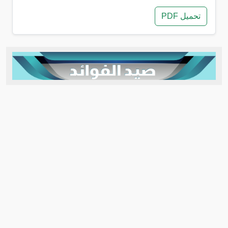
تحميل PDF