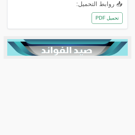
📥 روابط التحميل:
تحميل PDF