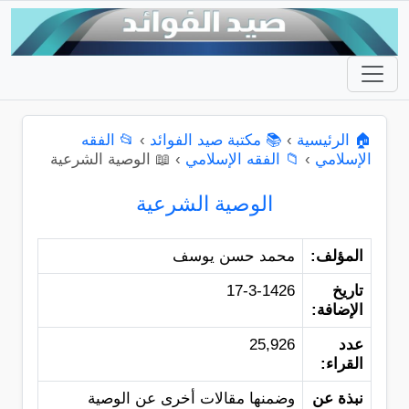
🏠 الرئيسية
›
📚 مكتبة صيد الفوائد
›
📂 الفقه
الإسلامي
›
📁 الفقه الإسلامي
›
📖 الوصية الشرعية
الوصية الشرعية
المؤلف:
محمد حسن يوسف
تاريخ
17-3-1426
الإضافة:
عدد
25,926
القراء:
نبذة عن
وضمنها مقالات أخرى عن الوصية