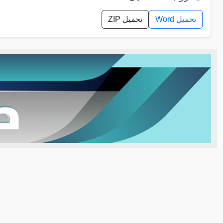
تحميل Word
تحميل ZIP