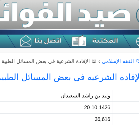
 الفقه الإسلامي
›
📖 الإفادة الشرعية في بعض المسائل الطبية
لإفادة الشرعية في بعض المسائل الطبية
وليد بن راشد السعيدان
20-10-1426
36,616