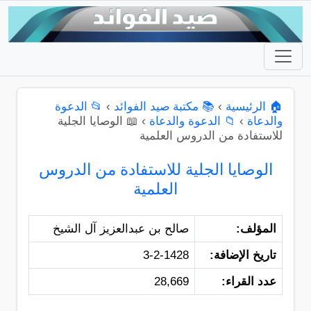
🏠 الرئيسية
›
📚 مكتبة صيد الفوائد
›
📂 الدعوة
والدعاة
›
📁 الدعوة والدعاة
›
📖 الوصايا الجلية
للاستفادة من الدروس العلمية
الوصايا الجلية للاستفادة من الدروس
العلمية
المؤلف:
صالح بن عبدالعزيز آل الشيخ
تاريخ الإضافة:
3-2-1428
عدد القراء:
28,669