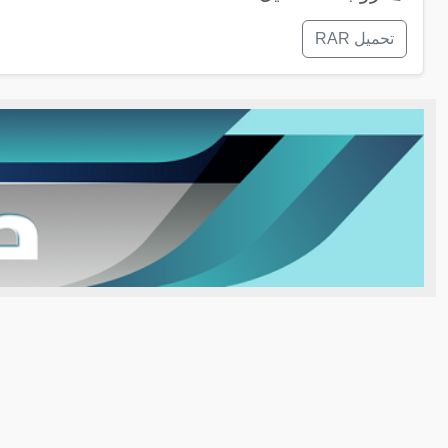
تحميل RAR