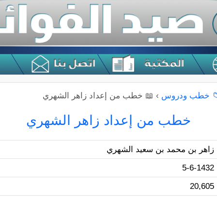
 خطب ودروس
›
📖 خطب من إعداد زاهر الشهري
خطب من إعداد زاهر الشهري
زاهر بن محمد بن سعيد الشهري
5-6-1432
20,605