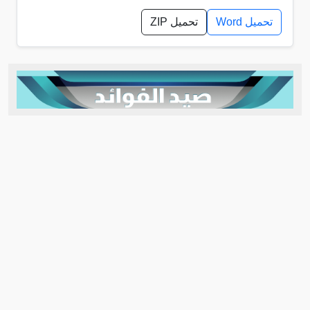
تحميل Word
تحميل ZIP