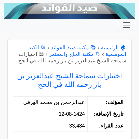
🏠 الرئيسية
›
📚 مكتبة صيد الفوائد
›
📂 الكتب
الموسمية
›
📁 مكتبة الحاج والمعتمر
›
📖 اختيارات
سماحة الشيخ عبدالعزيز بن باز رحمه الله في الحج
اختيارات سماحة الشيخ عبدالعزيز بن
باز رحمه الله في الحج
المؤلف:
عبدالرحمن بن محمد الهرفي
تاريخ الإضافة:
12-08-1424
عدد القراء:
33,484