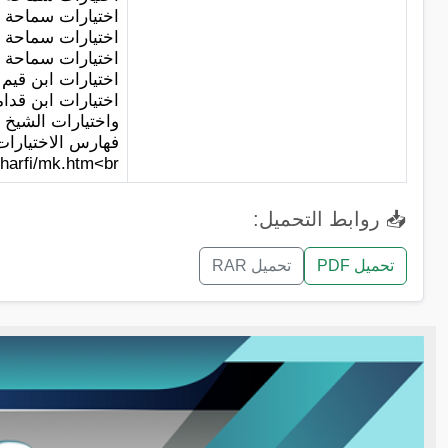
اختيارات سماحة ال
اختيارات سماحة ال
اختيارات سماحة ال
اختيارات ابن قيم ال
اختيارات ابن قدامة 
واختيارات الشيخ اب
فهارس الاختيارات ا
harfi/mk.htm<br />
📥 روابط التحميل:
تحميل PDF
تحميل RAR