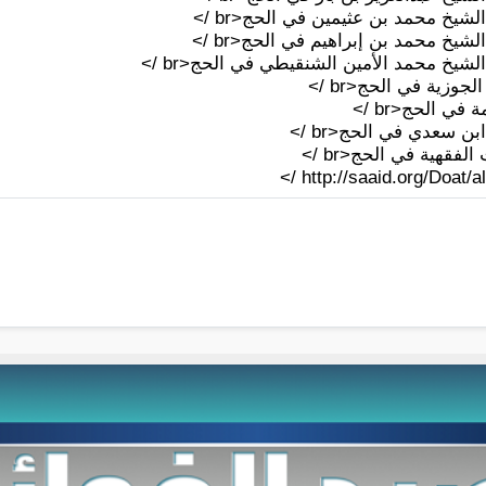
شيخ محمد بن عثيمين في الحج<br />
شيخ محمد بن إبراهيم في الحج<br />
شيخ محمد الأمين الشنقيطي في الحج<br />
جوزية في الحج<br />
في الحج<br />
ن سعدي في الحج<br />
لفقهية في الحج<br />
http://saaid.org/Doat/al