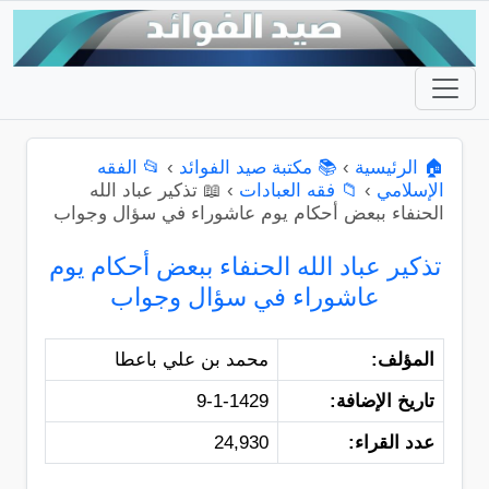
🏠 الرئيسية
›
📚 مكتبة صيد الفوائد
›
📂 الفقه
الإسلامي
›
📁 فقه العبادات
›
📖 تذكير عباد الله
الحنفاء ببعض أحكام يوم عاشوراء في سؤال وجواب
تذكير عباد الله الحنفاء ببعض أحكام يوم
عاشوراء في سؤال وجواب
المؤلف:
محمد بن علي باعطا
تاريخ الإضافة:
9-1-1429
عدد القراء:
24,930