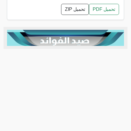
تحميل PDF
تحميل ZIP