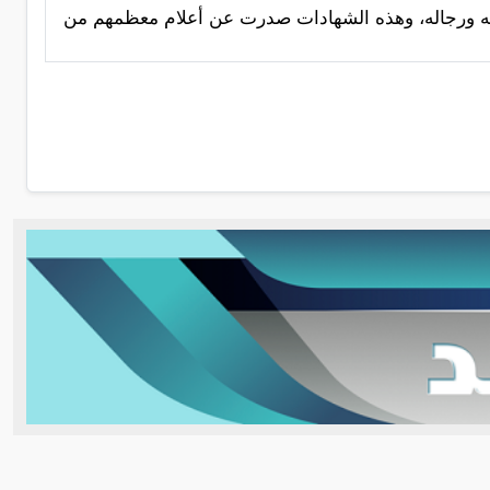
رته ورجاله، وهذه الشهادات صدرت عن أعلام معظمهم من