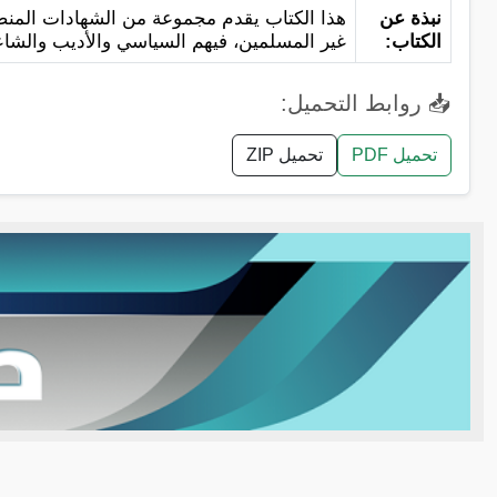
نبذة عن
هذا الكتاب يقدم مجموعة من الشهادات المنص
الكتاب:
غير المسلمين، فيهم السياسي والأديب والشاعر
📥 روابط التحميل:
تحميل PDF
تحميل ZIP