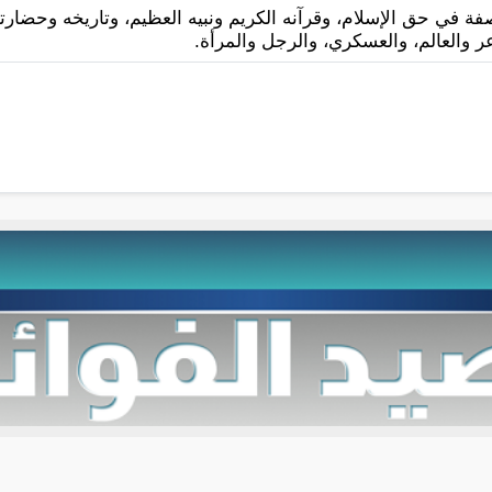
فة في حق الإسلام، وقرآنه الكريم ونبيه العظيم، وتاريخه وحضا
 والعالم، والعسكري، والرجل والمرأة.