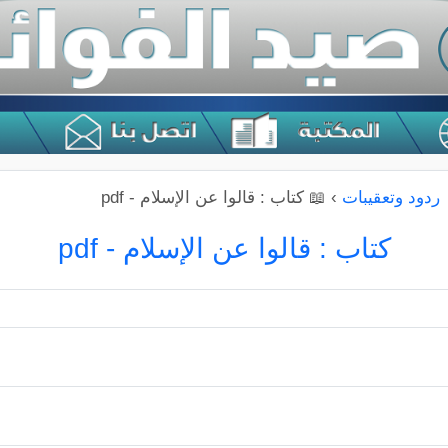
 ردود وتعقيبات
›
📖 كتاب : قالوا عن الإسلام - pdf
كتاب : قالوا عن الإسلام - pdf