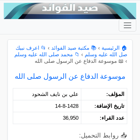
🏠 الرئيسية
›
📚 مكتبة صيد الفوائد
›
📂 اعرف نبيك
صل الله عليه وسلم
›
📁 محمد صلى الله عليه وسلم
›
📖 موسوعة الدفاع عن الرسول صلى الله
موسوعة الدفاع عن الرسول صلى الله
المؤلف:
علي بن نايف الشحود
تاريخ الإضافة:
14-8-1428
عدد القراء:
36,950
📥 روابط التحميل: