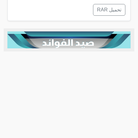
تحميل RAR