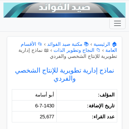
🏠 الرئيسية
›
📚 مكتبة صيد الفوائد
›
📂 الأقسام
العامة
›
📁 النجاح وتطوير الذات
›
📖 نماذج إدارية
تطويرية للإنتاج الشخصي والفردي
نماذج إدارية تطويرية للإنتاج الشخصي
والفردي
المؤلف:
أبو أسامة
تاريخ الإضافة:
6-7-1430
عدد القراء:
25,677