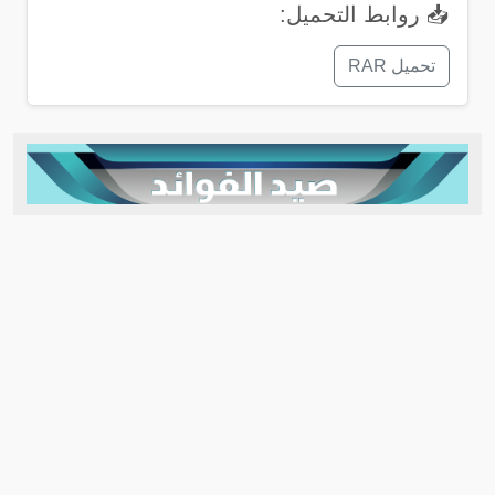
📥 روابط التحميل:
تحميل RAR