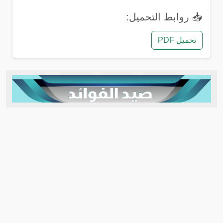
📥 روابط التحميل:
تحميل PDF