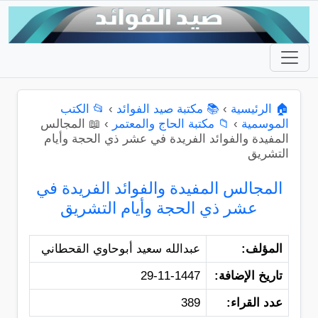
🏠 الرئيسية
›
📚 مكتبة صيد الفوائد
›
📂 الكتب
الموسمية
›
📁 مكتبة الحاج والمعتمر
›
📖 المجالس
المفيدة والفوائد الفريدة في عشر ذي الحجة وأيام
التشريق
المجالس المفيدة والفوائد الفريدة في
عشر ذي الحجة وأيام التشريق
المؤلف:
عبدالله سعيد أبوحاوي القحطاني
تاريخ الإضافة:
29-11-1447
عدد القراء:
389