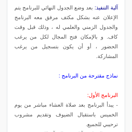
آلية التنفيذ:
بعد وضع الجدول النهائي للبرنامج يتم
الإعلان عنه بشكل مكثف مرفق معه البرنامج
والجدول الزمني والعلمي له ، وذلك قبل وقت
كاف. و بالإمكان فتح المجال لكل من يرغب
الحضور ، أو أن يكون بتسجيل من يرغب
المشاركة.
نماذج مقترحة من البرنامج :
البرنامج الأول:
- يبدأ البرنامج بعد صلاة العشاء مباشر من يوم
الخميس باستقبال الضيوف وتقديم مشروب
ترحيبي للجميع.