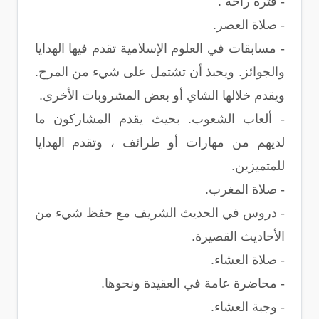
- فترة راحة .
- صلاة العصر.
- مسابقات في العلوم الإسلامية تقدم فيها الهدايا
والجوائز. ويحبذ أن تشتمل على شيء من المرح.
ويقدم خلالها الشاي أو بعض المشروبات الأخرى.
- ألعاب الشعوب. بحيث يقدم المشاركون ما
لديهم من مهارات أو طرائف ، وتقدم الهدايا
للمتميزين.
- صلاة المغرب.
- دروس في الحديث الشريف مع حفظ شيء من
الأحاديث القصيرة.
- صلاة العشاء.
- محاضرة عامة في العقيدة ونحوها.
- وجبة العشاء.