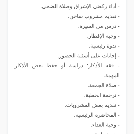
- أداء ركعتي الإشراق وصلاة الضحى.
- تقديم مشروب ساخن.
- درس من السيرة.
- وجبة الإفطار.
- ندوة رئيسية.
- إجابات على أسئلة الحضور.
- فقه الأذكار: دراسة أو حفظ بعض الأذكار
المهمة.
- صلاة الجمعة.
- ترجمة الخطبة.
- تقديم بعض المشروبات.
- المحاضرة الرئيسية.
- وجبة الغداء.