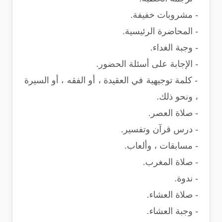
- مشروبات خفيفة.
- المحاضرة الرئيسية.
- وجبة الغداء.
- الإجابة على أسئلة الحضور.
- كلمة توجيهية في العقيدة ، أو الفقه ، أو السيرة
، ونحو ذلك.
- صلاة العصر.
- درس قرآن وتفسير.
- مسابقات ، وألعاب.
- صلاة المغرب.
- ندوة.
- صلاة العشاء.
- وجبة العشاء.