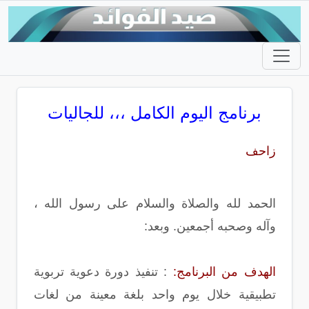
برنامج اليوم الكامل ،،، للجاليات
زاحف
الحمد لله والصلاة والسلام على رسول الله ،
وآله وصحبه أجمعين. وبعد:
الهدف من البرنامج:
: تنفيذ دورة دعوية تربوية
تطبيقية خلال يوم واحد بلغة معينة من لغات