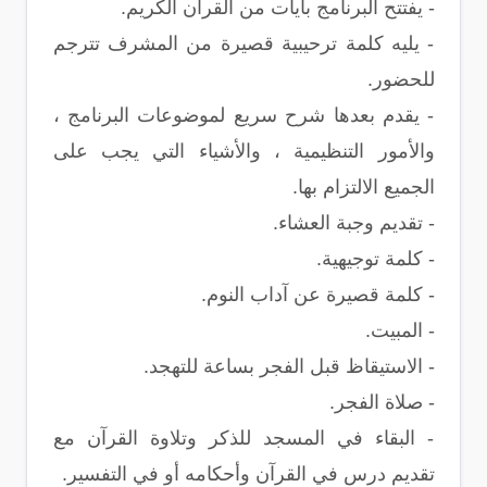
- يفتتح البرنامج بآيات من القرآن الكريم.
- يليه كلمة ترحيبية قصيرة من المشرف تترجم
للحضور.
- يقدم بعدها شرح سريع لموضوعات البرنامج ،
والأمور التنظيمية ، والأشياء التي يجب على
الجميع الالتزام بها.
- تقديم وجبة العشاء.
- كلمة توجيهية.
- كلمة قصيرة عن آداب النوم.
- المبيت.
- الاستيقاظ قبل الفجر بساعة للتهجد.
- صلاة الفجر.
- البقاء في المسجد للذكر وتلاوة القرآن مع
تقديم درس في القرآن وأحكامه أو في التفسير.