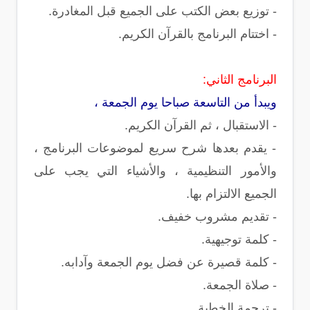
- توزيع بعض الكتب على الجميع قبل المغادرة.
- اختتام البرنامج بالقرآن الكريم.
البرنامج الثاني:
ويبدأ من التاسعة صباحا يوم الجمعة ،
- الاستقبال ، ثم القرآن الكريم.
- يقدم بعدها شرح سريع لموضوعات البرنامج ،
والأمور التنظيمية ، والأشياء التي يجب على
الجميع الالتزام بها.
- تقديم مشروب خفيف.
- كلمة توجيهية.
- كلمة قصيرة عن فضل يوم الجمعة وآدابه.
- صلاة الجمعة.
- ترجمة الخطبة.