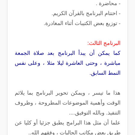
- محاضرة .
- اختتام البرنامج بالقرآن الكريم.
- توزيع بعض الكتيبات أثناء المغادرة.
البرنامج الثالث:
كما يمكن أن يبدأ البرنامج بعد صلاة الجمعة
مباشرة ، وحتى العاشرة ليلا مثلا ، وعلى نفس
النمط السابق.
هذا ما تيسر ، ويمكن تحوير البرنامج بما يلائم
الوقت وأهمية الموضوعات المطروحة ، وظروف
التنفيذ. وبالله التوفيق....
علما أن مثل هذا البرامج يطبق جزئيا أو كليا عن
طريق بعض مكاتب الجاليات ، وفقهم الله..