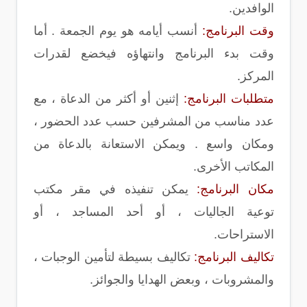
الوافدين.
وقت البرنامج:
أنسب أيامه هو يوم الجمعة . أما
وقت بدء البرنامج وانتهاؤه فيخضع لقدرات
المركز.
متطلبات البرنامج:
إثنين أو أكثر من الدعاة ، مع
عدد مناسب من المشرفين حسب عدد الحضور ،
ومكان واسع . ويمكن الاستعانة بالدعاة من
المكاتب الأخرى.
مكان البرنامج:
يمكن تنفيذه في مقر مكتب
توعية الجاليات ، أو أحد المساجد ، أو
الاستراحات.
تكاليف البرنامج:
تكاليف بسيطة لتأمين الوجبات ،
والمشروبات ، وبعض الهدايا والجوائز.