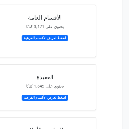
الأقسام العامة
يحتوي على 3,171 كتابًا
اضغط لعرض الأقسام الفرعية
العقيدة
يحتوي على 1,645 كتابًا
اضغط لعرض الأقسام الفرعية