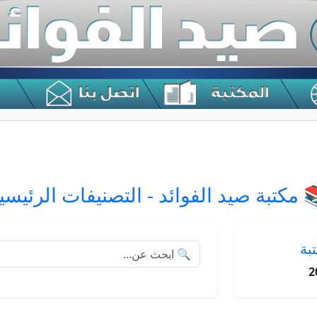
 مكتبة صيد الفوائد - التصنيفات الرئيس
📊
2