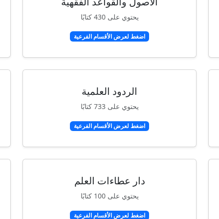
الأصول والقواعد الفقهية
يحتوي على 430 كتابًا
اضغط لعرض الأقسام الفرعية
الردود العلمية
يحتوي على 733 كتابًا
اضغط لعرض الأقسام الفرعية
دار عطاءات العلم
يحتوي على 100 كتابًا
اضغط لعرض الأقسام الفرعية