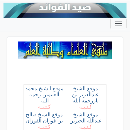
موقع الشيخ
موقع الشيخ محمد
عبدالعزيز بن
العثيمين رحمه
بازرحمه الله
الله
كـتـبـه
كـتـبـه
موقع الشيخ
موقع الشيخ صالح
عبدالله الجبرين
بن فوزان الفوزان
كـتـبـه
كـتـبـه