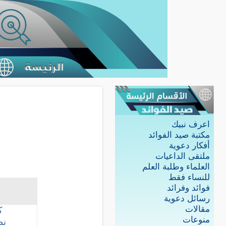
اعرف نبيك
مكتبة صيد الفوائد
أفكار دعوية
ملتقى الداعيات
العلماء وطلبة العلم
للنساء فقط
فوائد وفرائد
رسائل دعوية
مقالات
ك
منوعات
نظ