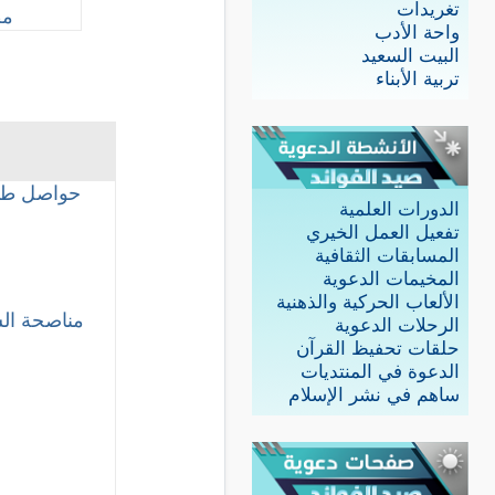
تغريدات
مط
واحة الأدب
البيت السعيد
تربية الأبناء
حواصل طير 
الدورات العلمية
تفعيل العمل الخيري
المسابقات الثقافية
المخيمات الدعوية
الألعاب الحركية والذهنية
مناصحة الش
الرحلات الدعوية
حلقات تحفيظ القرآن
الدعوة في المنتديات
ساهم في نشر الإسلام