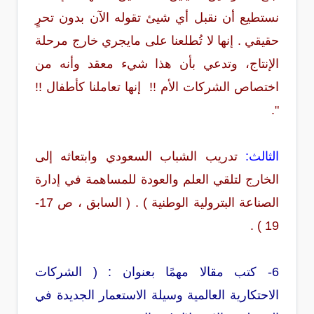
نستطيع أن نقبل أي شيئ تقوله الآن بدون تحرٍ
حقيقي . إنها لا تُطلعنا على مايجري خارج مرحلة
الإنتاج، وتدعي بأن هذا شيء معقد وأنه من
اختصاص الشركات الأم !! إنها تعاملنا كأطفال !!
".
الثالث:
تدريب الشباب السعودي وابتعاثه إلى
الخارج لتلقي العلم والعودة للمساهمة في إدارة
الصناعة البترولية الوطنية ) . ( السابق ، ص 17-
19 ) .
6- كتب مقالا مهمًا بعنوان : ( الشركات
الاحتكارية العالمية
وسيلة الاستعمار الجديدة في