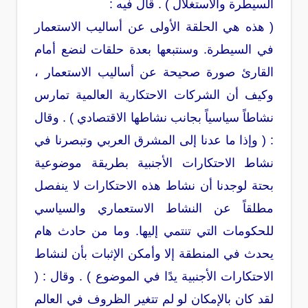
السيطرة والاستغلال
) . قال فيه :
( هذه هي الحلقة الأولى عن أساليب الاستعمار
في السيطرة. وسنتبعها بعدة حلقات لنضع أمام
القارئ صورة صحيحة عن أساليب الاستعمار ،
وكيف أن الشركات الاحتكارية العالمية تمارس
نشاطاً سياسياً بجانب نشاطها الاقتصادي
) . وقال
: ( وإذا ما عدنا إلى المشرق العربي وتبصرنا في
نشاط الاحتكارات الأجنبية بطريقة موضوعية
بحتة لوجدنا أن نشاط هذه الاحتكارات لا ينفصل
مطلقاً عن النشاط الاستعماري والسياسي
للحكومات التي تنتمي إليها. وما من حادث هام
يحدث في المنطقة إلا وأمكن الإثبات بأن لنشاط
الاحتكارات الأجنبية يدًا في الموضوع ) . وقال : (
لقد كان بالإمكان لو لم تتغير الظروف في العالم