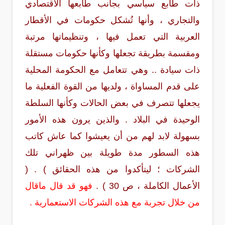
ذات طابع سياسي بجانب طابعها الاقتصادي
والتجاري ، وأنها تُشكل حكومات في الأقطار
العربية التي تعمل فيها ، وتنظيماتها مرتبة
ومقسمة بطريقة تجعلها وكأنها حكومات مستقلة
ذات سيادة .. وهي تتعامل مع الحكومة المحلية
على قدم المساواة ، ولديها من القوة الفعلية ما
يجعلها تتصرف في بعض الحالات وكأنها السلطة
الوحيدة في البلاد . والذين يرون هذه الأمور
بسهولة لابد لهم من أن يعيشوا كما عاش كاتب
هذه السطور مدة طويلة بين ظهراني تلك
الشركات ؛ ليتأكدوا من هذه الحقائق ) . (
الأعمال الكاملة ، ص 30 ) .
فهو قد قال ماقال
من خلال تجربة مع هذه الشركات الاستعمارية .