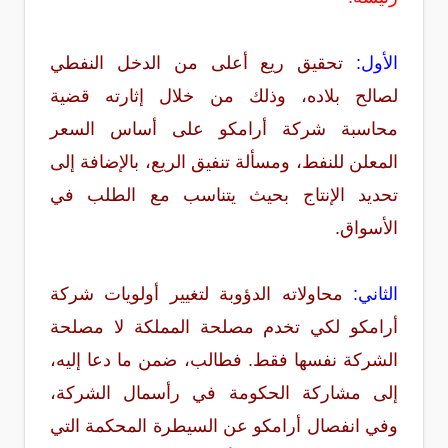
الأول:
تحقيق ريع أعلى من الدخل النفطي
لصالح بلاده، وذلك من خلال إثارته قضية
محاسبة شركة أرامكو على أساس السعر
المعلن للنفط، ومسألة تنفيق الريع، بالإضافة إلى
تحديد الإنتاج بحيث يتناسب مع الطلب في
الأسواق.
الثاني:
محاولاته الدؤوبة لتغيير أولويات شركة
أرامكو لكي تخدم مصلحة المملكة لا مصلحة
الشركة نفسها فقط. فطالب، ضمن ما دعا إليه،
إلى مشاركة الحكومة في رأسمال الشركة،
وفي انفصال أرامكو عن السيطرة المحكمة التي