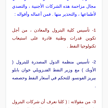
مجال مزاحمة هذه الشركات الأجنبية ، والتصدي
لأطماعها ، والتحذير منها . فمن أعماله وأقواله :
1- تأسيس كلية البترول والمعادن ، من أجل
تكوين قدرات وطنية قادرة على استيعاب
تكنولوجيا النفط .
2- تأسيس منظمة الدول المصدرة للبترول (
الأوبك ) مع وزير النفط الفنـزويلي خوان بابلو
بيريز الفونسو. للتحكم في أسعار النفط وحصصه
.
3- من مقولاته : ( كلنا نعرف أن شركات البترول