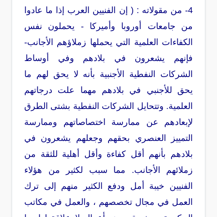
4- من مقولاته : ( إن الفنيين العرب إذا ما عادوا
من جامعات أوروبا وأميركا - يحملون نفس
الكفاءات العلمية التي يحملها زملاؤهم الأجانب-
فإنهم يشعرون في بلادهم وفي أوساط
الشركات النفطية الأجنبية بأنه لا يحق لهم ما
يحق للأجنبي في بلادهم مهما علت درجاتهم
العلمية.
وتتحايل الشركات النفطية بشتى الطرق
لإبعادهم عن ممارسة اختصاصاتهم
وممارسة
التمييز العنصري بحقهم وجعلهم يشعرون في
بلادهم بأنهم أقل كفاءة وأقل أهلية للثقة من
زملائهم الأجانب. مما سبب لكثير من هؤلاء
الفنيين خيبة أمل ودفع الكثير منهم إلى ترك
العمل في مجال تخصصهم ، والعمل في مكاتب