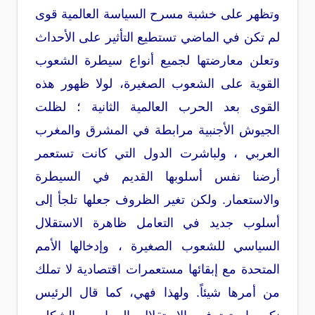
وتظهر على خشبة مسرح السياسة العالمية قوى
لم تكن في الماضي تستطيع التأثير على الأحداث
وتعلن معارضتها لجميع أنواع سيطرة الشعوب
القوية على الشعوب الصغيرة، لولا ظهور هذه
القوى بعد الحرب العالمية الثانية ؛ لظلت
الجيوش الأجنبية مرابطة في المشرق والمغرب
العربي ، ولباشرت الدول التي كانت تستعمر
أرضنا نفس أسلوبها القديم في السيطرة
والاستعمار. ولكن تغير الظروف جعلها تلجأ إلى
أسلوب جديد في التعامل ظاهرة الاستقلال
السياسي للشعوب الصغيرة ، وإدخالها الأمم
المتحدة
مع إبقائها مستعمرات اقتصادية لا تملك
من أمرها شيئاً
. ولهذا فهي، كما قال الرئيس