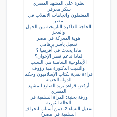
نظرة على المشهد المصري
سكر معرفي
المعتقلون واتجاهات الانقلاب في
مصر
الحاجة للذاكرة التاريخية بين الجهل
والعجز
هوية المعركة في مصر
تفعيل ياسر برهامي
ماذا يحدث في أفريقيا ؟
لماذا تدعم قطر الإخوان؟
الأيدلوجية الشاملة هي السبب
والتقيت الدكتورة هبة رؤوف
قراءة نقدية لكتاب الإسلاميون وحكم
الدولة الحديثة
أرفض قراءة يزيد الصايغ للمشهد
المصري
ورقة بحثية: المرأة السلفية في
الحالة الثورية
تفعيل النساء 2- (من أسباب انحراف
السلفية في مصر)