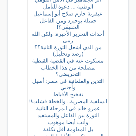
الوطنية ... دعوة للتأمل
عبقرية حازم صلاح أبو إسماعيل
جميلة بوحيرد ومن الفاعل
الحقيقي؟!
أحداث التحرير الأخيرة: ولكن الله
رمى
من الذي أشعل الثورة الثانية؟؟
(رصد وتحليل)
مسكوت عنه في القضية القبطية
لمصلحة من هذا الخطاب
التحريضي؟
التدين والعلمانية في مصر: أصيل
وأجنبي
تفخيخ الأقباط
السلفية المصرية.. والخطة فشلت!!
عمرو خالد في المرحلة الثانية
الثورة بين الفاعل والمستفيد
وأنت أيضا موهوب
بل المقاومة أقل تكلفة