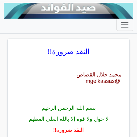
النقد ضرورة!!
محمد جلال القصاص
@mgelkassas
بسم الله الرحمن الرحيم
لا حول ولا قوة إلا بالله العلي العظيم
النقد ضرورة!!