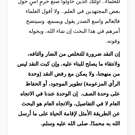
للعلماء.. أولئك الذين حاولوا صنع حرمٍ آمنٍ حول
بعض المجتهدين في العلم.. ولا أقول العلماء
فالعالم واسع الصدر يقول ويسمع، وسيتضح
أمرهم في هذا البحث إن شاء الله، وبحوله
وقوته.
إن النقد ضرورة للتخلص من الضار والتافه،
ولانتقاء ما يصلح للبناء عليه. وإن كبت النقد ليس
من منهجنا، ولا يمكن مع رفض النقد (وحدة
الرأي المزعومة) تطوير الموجود، أو الحفاظ
على وحدة الصف. إن الوحدة عندنا في الاتجاه
العام لا في التفاصيل، والاتجاه العام هو البحث
عن الطريقة الأمثل لإقامة الحياة على ما أرسل
الله به محمدًا. صلى الله عليه وسلم.