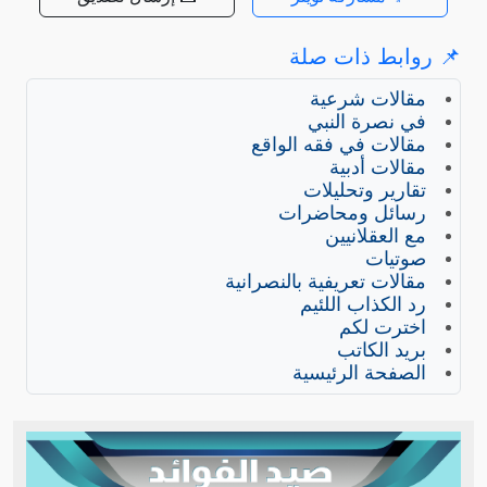
📌 روابط ذات صلة
مقالات شرعية
في نصرة النبي
مقالات في فقه الواقع
مقالات أدبية
تقارير وتحليلات
رسائل ومحاضرات
مع العقلانيين
صوتيات
مقالات تعريفية بالنصرانية
رد الكذاب اللئيم
اخترت لكم
بريد الكاتب
الصفحة الرئيسية