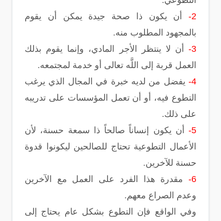
التطوعي.
2-
أن يكون ذا صحة جيدة يمكن أن يقوم
بالمجهود المطلوب منه.
3-
أن لا ينتظر الأجر المادي، وإنما يقوم بذلك
العمل قربة إلى اللَّه تعالى أو خدمة لمجتمعه.
4-
يفضل من لديه خبرة في المجال الذي يرغب
التطوع فيه، أو أن تعمل المؤسسات على تدريبه
على ذلك.
5-
أن يكون إنساناً صالحاً ذا سمعة حسنة، لأن
الأعمال التطوعية تحتاج للصالحين ليكونوا قدوة
حسنة للآخرين.
6-
مقدرة هذا الفرد على العمل مع الآخرين
وعدم الصراع معهم.
وفي الواقع فإن التطوع بشكل عام يحتاج إلى