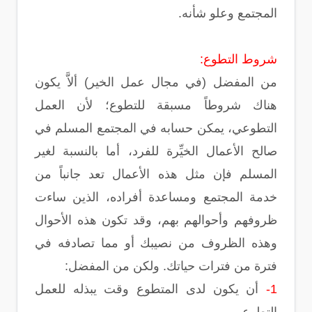
المجتمع وعلو شأنه.
شروط التطوع:
من المفضل (في مجال عمل الخير) ألاَّ يكون
هناك شروطاً مسبقة للتطوع؛ لأن العمل
التطوعي، يمكن حسابه في المجتمع المسلم في
صالح الأعمال الخيِّرة للفرد، أما بالنسبة لغير
المسلم فإن مثل هذه الأعمال تعد جانباً من
خدمة المجتمع ومساعدة أفراده، الذين ساءت
ظروفهم وأحوالهم بهم، وقد تكون هذه الأحوال
وهذه الظروف من نصيبك أو مما تصادفه في
فترة من فترات حياتك. ولكن من المفضل:
1-
أن يكون لدى المتطوع وقت يبذله للعمل