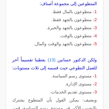
المتطوعين إلى مجموعة أصناف:
1-
متطوعون بالمال فقط.
2-
متطوعون بالجهد فقط.
3-
متطوعون بالجهد والخبرة.
4-
متطوعون بالوقت.
5-
متطوعون بالجهد والوقت والمال.
ولكن الدكتور حسانين
(13)
يعطينا تقسيماً آخر
للعمل التطوعي حيث قسمه إلى ثلاث مستويات:
1-
مستوى رسم السياسة.
2-
مستوى الإدارة.
3-
مستوى تقديم الخدمات.
ويضيف: يمكن القول بأن المتطوع يشترك
بالنصيب الأكبر في مستوى رسم السياسة، فمن