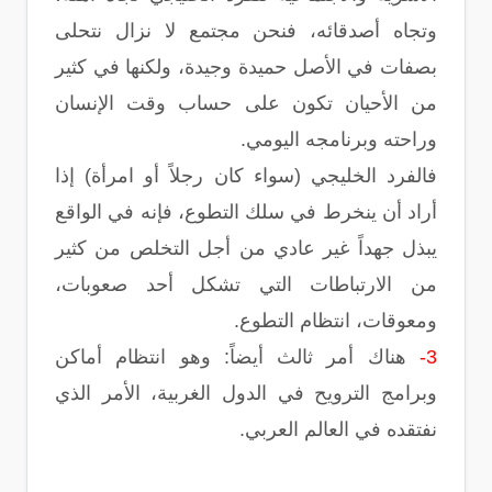
وتجاه أصدقائه، فنحن مجتمع لا نزال نتحلى
بصفات في الأصل حميدة وجيدة، ولكنها في كثير
من الأحيان تكون على حساب وقت الإنسان
وراحته وبرنامجه اليومي.
فالفرد الخليجي (سواء كان رجلاً أو امرأة) إذا
أراد أن ينخرط في سلك التطوع، فإنه في الواقع
يبذل جهداً غير عادي من أجل التخلص من كثير
من الارتباطات التي تشكل أحد صعوبات،
ومعوقات، انتظام التطوع.
3-
هناك أمر ثالث أيضاً: وهو انتظام أماكن
وبرامج الترويح في الدول الغربية، الأمر الذي
نفتقده في العالم العربي.