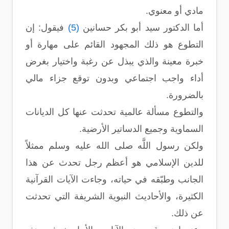
مادي أو معنوي.
أما الدكتور سيد أبو بكر حسانين
(5)
فيقول: إن
التطوع هو ذلك المجهود القائم على مهارة أو
خبرة معينة والذي يبذل عن رغبة واختيار بغرض
أداء واجب اجتماعي وبدون توقع جزاء مالي
بالضرورة.
والتطوع مسألة عالمية تحدثت عنها كل الديانات
السماوية وجميع الدساتير الأرضية.
ولكن رسول اللَّه صلى الله عليه وسلم ممثلاً
للدين الإسلامي هو أعظم رجل تحدث عن هذا
الجانب وطبّقه في حياته، وجاءت الآيات القرآنية
الكثيرة، والأحاديث النبوية الشريفة التي تحدثت
عن ذلك.