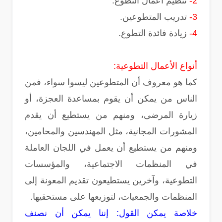
2-
تنظيم أعمال التطوع.
3-
تدريب المتطوعين.
4-
زيادة فائدة التطوع.
أنواع الأعمال التطوعية:
كما هو معروف أن المتطوعين ليسوا سواء، فمن
الناس من يمكن أن يقوم بمساعدة العجزة، أو
زيارة المرضى، ومنهم من يستطيع أن يقدم
المشورات المجانية، مثل المهندسين والمحامين،
ومنهم من يستطيع أن يعمل في اللجان العاملة
في المنظمات الاجتماعية، والمؤسسات
التطوعية، وآخرين يستطيعون تقديم المعونة إلى
المنظمات والجمعيات، لتوزيعها على مستحقيها.
خلاصة يمكن القول: إننا يمكن أن نصنف