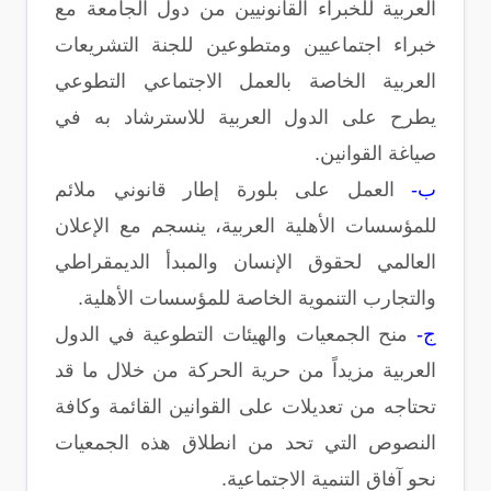
العربية للخبراء القانونيين من دول الجامعة مع
خبراء اجتماعيين ومتطوعين للجنة التشريعات
العربية الخاصة بالعمل الاجتماعي التطوعي
يطرح على الدول العربية للاسترشاد به في
صياغة القوانين.
ب-
العمل على بلورة إطار قانوني ملائم
للمؤسسات الأهلية العربية، ينسجم مع الإعلان
العالمي لحقوق الإنسان والمبدأ الديمقراطي
والتجارب التنموية الخاصة للمؤسسات الأهلية.
ج-
منح الجمعيات والهيئات التطوعية في الدول
العربية مزيداً من حرية الحركة من خلال ما قد
تحتاجه من تعديلات على القوانين القائمة وكافة
النصوص التي تحد من انطلاق هذه الجمعيات
نحو آفاق التنمية الاجتماعية.