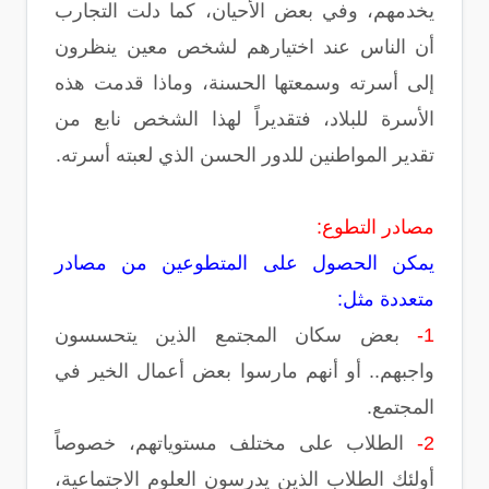
يخدمهم، وفي بعض الأحيان، كما دلت التجارب
أن الناس عند اختيارهم لشخص معين ينظرون
إلى أسرته وسمعتها الحسنة، وماذا قدمت هذه
الأسرة للبلاد، فتقديراً لهذا الشخص نابع من
تقدير المواطنين للدور الحسن الذي لعبته أسرته.
مصادر التطوع:
يمكن الحصول على المتطوعين من مصادر
متعددة مثل:
1-
بعض سكان المجتمع الذين يتحسسون
واجبهم.. أو أنهم مارسوا بعض أعمال الخير في
المجتمع.
2-
الطلاب على مختلف مستوياتهم، خصوصاً
أولئك الطلاب الذين يدرسون العلوم الاجتماعية،