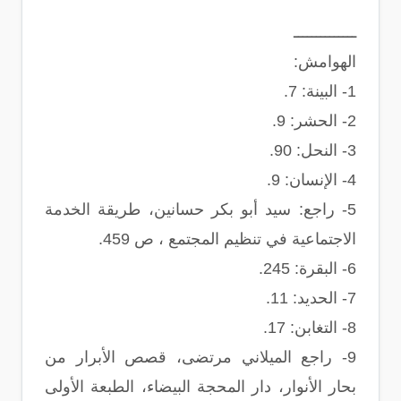
ــــــــــــــ
الهوامش:
1-
البينة: 7.
2-
الحشر: 9.
3-
النحل: 90.
4-
الإنسان: 9.
5-
راجع: سيد أبو بكر حسانين، طريقة الخدمة
الاجتماعية في تنظيم المجتمع ، ص 459.
6-
البقرة: 245.
7-
الحديد: 11.
8-
التغابن: 17.
9-
راجع الميلاني مرتضى، قصص الأبرار من
بحار الأنوار، دار المحجة البيضاء، الطبعة الأولى