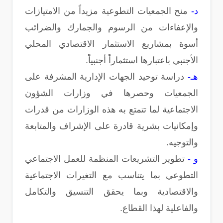
د-
منح الجمعيات التطوعية مزيداً من الامتيازات
والإعفاءات من الرسوم والجمارك والضرائب
أسوة بمشاريع الاستثمار الاقتصادي المحلي
الأجنبي باعتبارها استثماراً أجنبياً.
هـ-
دراسة توحيد الجهات الإدارية المشرفة على
الجمعيات وحصرها في وزارات الشؤون
الاجتماعية لما تتمتع به هذه الوزارات من قدرات
وإمكانيات بشرية قادرة على الإشراف والمتابعة
والتوجيه.
و -
تطوير التشريعات المنظمة للعمل الاجتماعي
التطوعي بما يتناسب مع التغيرات الاجتماعية
والاقتصادية وبما يحقق التنسيق والتكامل
والفاعلية لهذا القطاع.