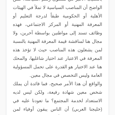
الواضح أن المناصب السياسية لا تملأ في الهيئات
الأهلية أو الحكومية طبقاً لدرجة التعليم أو
المعرفة المهنية أو المركز الاجتماعي، فهذه
وظائف تسند إلى مواطنين بواسطة آخرين، ولا
مجال هنا لمناقشة قيمة المعرفة المهنية بالنسبة
لمن يشغلون هذه المناصب حيث لا تؤخذ هذه
المعرفة في الاعتبار عند اختيار شاغليها، والمحك
هنا عند الاختيار هو القدرة على تحمل المسؤولية
العامة وليس التخصص في مجال معين.
والواقع أن هذا الأمر صحيح، فما فائدة أن يملك
شخص معين شهادة رفيعة، ولكن ليس لديه
الاستعداد لخدمة المجتمع؟ ما تعودنا عليه في
(خليجنا العربي) أن الناس يبقون أوفياء لمن