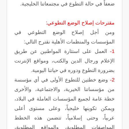
ضعفاً في حالة التطوع في مجتمعاتنا الخليجية.
مقترحات إصلاح الوضع التطوعي:
ومن أجل إصلاح الوضع التطوعي في
المؤسسات والمنظمات الأهلية نقترح التالي:
1-
العمل على استثارة المواطنين عن طريق
الإعلام ورجال الدين والكتب، ومواقع الإنترنت
بضرورة التطوع ودوره في حياتنا اليومية.
2-
وضع خطتين للتطوع الأولى في أي مؤسسة
من مؤسساتنا الخيرية، والاجتماعية، والأخرى
خطة عامة لجميع المؤسسات العاملة في البلاد،
ويمكن تكوينها خليجياً، وعلى مستوى أعلى
عربياً، وحتى إسلامياً، تتضمن هذه الخطط
المواصفات المطلوبة، والمواقع المطلوبة،