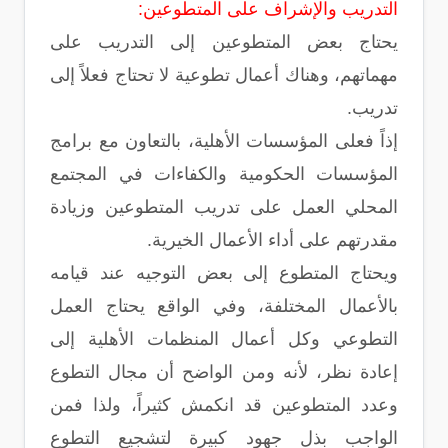
التدريب والإشراف على المتطوعين:
يحتاج بعض المتطوعين إلى التدريب على
مهماتهم، وهناك أعمال تطوعية لا تحتاج فعلاً إلى
تدريب.
إذاً فعلى المؤسسات الأهلية، بالتعاون مع برامج
المؤسسات الحكومية والكفاءات في المجتمع
المحلي العمل على تدريب المتطوعين وزيادة
مقدرتهم على أداء الأعمال الخيرية.
ويحتاج المتطوع إلى بعض التوجيه عند قيامه
بالأعمال المختلفة، وفي الواقع يحتاج العمل
التطوعي وكل أعمال المنظمات الأهلية إلى
إعادة نظر، لأنه ومن الواضح أن مجال التطوع
وعدد المتطوعين قد انكمش كثيراً، ولذا فمن
الواجب بذل جهود كبيرة لتشجيع التطوع