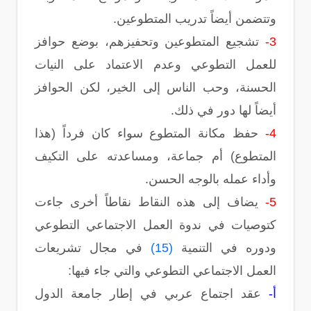
وتتضمن أيضاً تدريب المتطوعين.
3-
تشجيع المتطوعين وتحفيزهم، بوضع حوافز
للعمل التطوعي وعدم الاعتماد على النيات
الحسنة، وحب الناس إلى الخير، لكن الحوافز
أيضاً لها دور في ذلك.
4-
حفظ مكانة المتطوع سواء كان فرداً (هذا
المتطوع) أم جماعة، ومساعدته على التكيف
وأداء عمله بالوجه الحسن.
5-
يضاف إلى هذه النقاط نقاطاً أخرى جاءت
كتوصيات في ندوة العمل الاجتماعي التطوعي
ودوره في التنمية
(15)
في مجال تشريعات
العمل الاجتماعي التطوعي والتي جاء فيها:
أ-
عقد اجتماع عربي في إطار جامعة الدول