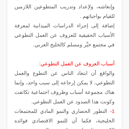
وإنعاشه، ولإعداد وتدريب المتطوعين اللازمين
للقيام بواجباتهم .
إضافة إلى إجراء الدراسات الميدانية لمعرفة
الأسباب الحقيقية للعزوف عن العمل التطوعي
في مجتمع خيِّر ومسلم كالخليج العربي.
أسباب العزوف عن العمل التطوعي:
والواقع أن ابتعاد الناس عن التطوع والعمل
التطوعي، لا يمكن إرجاعه إلى سبب واحد، وإنما
هناك مجموعة أسباب وظروف اجتماعية تكاتفت
وكونت هذا الصدود عن العمل التطوعي.
1-
التطور الحضاري والنمو المادي للمجتمعات
الخليجية، فكما أن للنمو الاقتصادي فوائده