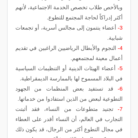
وبالأخص طلاب تخصص الخدمة الاجتماعية، لأنهم
أكثر إدراكاً لحاجة المجتمع للتطوع.
3-
أعضاء ينتمون إلى مجالس أسرية، أو تجمعات
شبابية.
4-
النجوم والأبطال الرياضيين الراغبين في تقديم
أعمال معينة لمجتمعهم.
5-
أعضاء الهيئات الدينية أو التنظيمات السياسية
في البلاد المسموح لها بالممارسة الديمقراطية.
6-
قد تستفيد بعض المنظمات من الجهود
التطوعية لبعض من الذين استفادوا من خدماتها.
7-
تجنيد متطوعات من النساء، فقد أثبتت
التجارب في العالم، أن النساء أقدر على العطاء
في مجال التطوع أكثر من الرجال، قد يكون ذلك