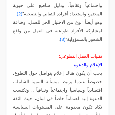
واجتماعياً وثقافياً، ودليل ساطع على حيوية
المجتمع واستعداد أفراده للتفاني والتضحية"
(2)
.
وهو أيضاً "نوع من الاختبار الحر للعمل، وقناعة
لمشاركة الأفراد طواعية في العمل من واقع
الشعور بالمسؤولية"
(3)
.
تقنيات العمل التطوعي:
الإعلام والدعوة:
يجب أن يكون هناك إعلام يتواصل حول التطوع،
خصوصاً عندما يرتبط بمسألة التنمية الشاملة،
اقتصادياً وسياسياً واجتماعياً وثقافياً .. وتكتسب
الدعوة إليه اهتماماً خاصاً في لبنان، حيث الثقة
تكاد تكون معدومة على المستويات السياسية