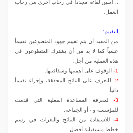
.. آملين لقاءه مجدداً في رحاب أخرى من رحاب
العمل.
التقييم:
من المفيد أن يتم تقييم جهود المتطوعين تقييماً
علمياً كما لا بد من أن يشترك المتطوعون في
هذه العملية من أجل:
1-
الوقوف على أهميتها وشفافيتها.
2-
للتعرف على النتائج المحققة، وإجراء تقييماً
ذاتياً.
3-
لمعرفة المساعدة الفعلية التي قدمت
للمؤسسة و - أو الجماعة.
4-
للاستفادة من النتائج والثغرات في رسم
خطط مستقبلية أفضل.