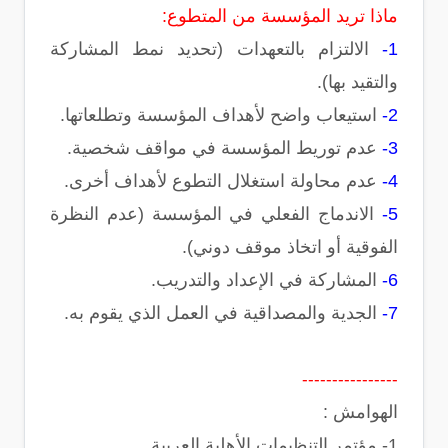
ماذا تريد المؤسسة من المتطوع:
1-
الالتزام بالتعهدات (تحديد نمط المشاركة
والتقيد بها).
2-
استيعاب واضح لأهداف المؤسسة وتطلعاتها.
3-
عدم توريط المؤسسة في مواقف شخصية.
4-
عدم محاولة استغلال التطوع لأهداف أخرى.
5-
الاندماج الفعلي في المؤسسة (عدم النظرة
الفوقية أو اتخاذ موقف دوني).
6-
المشاركة في الإعداد والتدريب.
7-
الجدية والمصداقية في العمل الذي يقوم به.
----------------
الهوامش :
1-
مؤتمر التنظيمات الأهلية العربية.