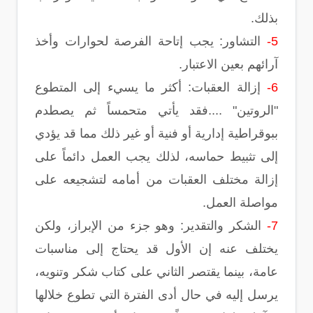
بذلك.
5-
التشاور: يجب إتاحة الفرصة لحوارات وأخذ
آرائهم بعين الاعتبار.
6-
إزالة العقبات: أكثر ما يسيء إلى المتطوع
"الروتين" ....فقد يأتي متحمساً ثم يصطدم
ببوقراطية إدارية أو فنية أو غير ذلك مما قد يؤدي
إلى تثبيط حماسه، لذلك يجب العمل دائماً على
إزالة مختلف العقبات من أمامه لتشجيعه على
مواصلة العمل.
7-
الشكر والتقدير: وهو جزء من الإبراز، ولكن
يختلف عنه إن الأول قد يحتاج إلى مناسبات
عامة، بينما يقتصر الثاني على كتاب شكر وتنويه،
يرسل إليه في حال أدى الفترة التي تطوع خلالها