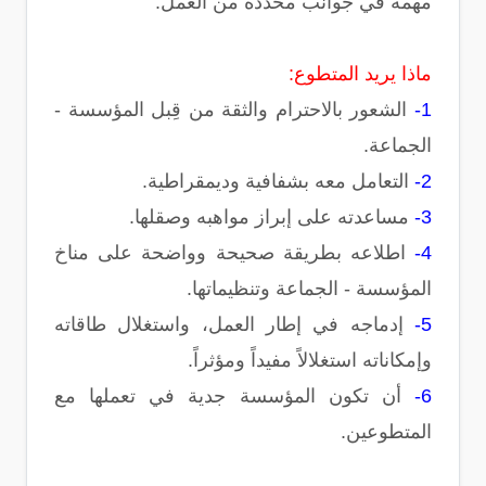
مهمة في جوانب محددة من العمل.
ماذا يريد المتطوع:
1-
الشعور بالاحترام والثقة من قِبل المؤسسة -
الجماعة.
2-
التعامل معه بشفافية وديمقراطية.
3-
مساعدته على إبراز مواهبه وصقلها.
4-
اطلاعه بطريقة صحيحة وواضحة على مناخ
المؤسسة - الجماعة وتنظيماتها.
5-
إدماجه في إطار العمل، واستغلال طاقاته
وإمكاناته استغلالاً مفيداً ومؤثراً.
6-
أن تكون المؤسسة جدية في تعملها مع
المتطوعين.