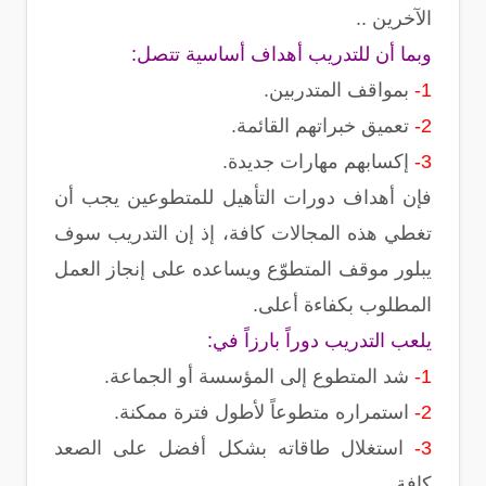
الآخرين ..
وبما أن للتدريب أهداف أساسية تتصل:
1-
بمواقف المتدربين.
2-
تعميق خبراتهم القائمة.
3-
إكسابهم مهارات جديدة.
فإن أهداف دورات التأهيل للمتطوعين يجب أن
تغطي هذه المجالات كافة، إذ إن التدريب سوف
يبلور موقف المتطوّع ويساعده على إنجاز العمل
المطلوب بكفاءة أعلى.
يلعب التدريب دوراً بارزاً في:
1-
شد المتطوع إلى المؤسسة أو الجماعة.
2-
استمراره متطوعاً لأطول فترة ممكنة.
3-
استغلال طاقاته بشكل أفضل على الصعد
كافة.