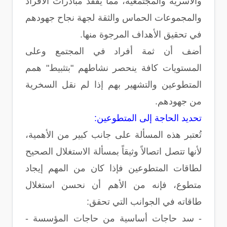
والأسرية والمجتمعية، مما يفقد مبادرات الأفراد
والمجموعات الحماس والثقة لجهة نجاح جهودهم
في تحقيق الأهداف المرجوة منها.
أضف أن ثمة أفراد في المجتمع وعلى
المستويات كافة ينحصر نشاطهم "بتثبيط" همم
المتطوعين والتشهير بهم إذا لم نقل السخرية
من جهودهم.
تحديد الحاجة إلى المتطوعين:
تُعتبر هذه المسألة على جانب كبير من الأهمية،
لأنها تتصل اتصالاً وثيقاً بمسألة الاستغلال الصحيح
لطاقات المتطوعين فإذا كان من المهم إيجاد
متطوع، فإنه من الأهم أن نحسن استغلال
طاقاته في الجوانب التي تحقق:
- سد حاجات أساسية من حاجات المؤسسة -