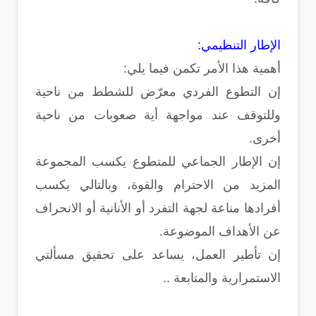
الإطار التنظيمي:
أهمية هذا الأمر تكمن فيما يلي:
إن التطوع الفردي معرّض للشطط من ناحية
وللتوقف عند مواجهة أية صعوبات من ناحية
أخرى.
إن الإطار الجماعي للمتطوع يكسب المجموعة
المزيد من الاحترام والقوة، وبالتالي يكسب
أفرادها مناعة لجهة التفرد أو الأنانية أو الانحراف
عن الأهداف الموضوعة.
إن تأطير العمل، يساعد على تحقيق مسألتي
الاستمرارية والمتابعة ..