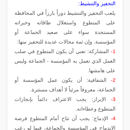
التحفيز والتنشيط:
يلعب التحفيز والتنشيط دوراً بارزاً في المحافظة
على المتطوع واستغلال طاقاته وخبراته
المستجدة سواء على صعيد الجماعة أو
المؤسسة. وإن ثمة مجالات عديدة للتحفيز منها:
1-
المشاركة: تعني أن يكون المتطوع في صلب
العمل الذي تعمل به المؤسسة - الجماعة وليس
على هامشها.
2-
الشفافية: أن يكون عمل المؤسسة أو
الجماعة، معروفاً مرئياً لا أهداف مستترة.
3-
الإبراز: يجب الاعتراف دائماً بإنجازات
المتطوع وعطاءاته.
4-
الإدماج: يجب أن تتاح أمام المتطوع فرصة
الاندماج في المؤسسة والجماعة، فيما لو رغب