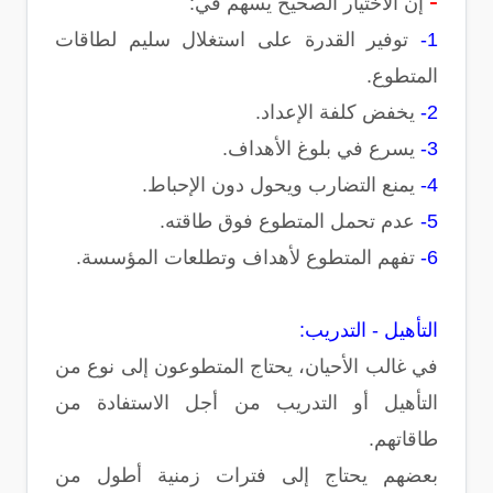
-
إن الاختيار الصحيح يسهم في:
1-
توفير القدرة على استغلال سليم لطاقات
المتطوع.
2-
يخفض كلفة الإعداد.
3-
يسرع في بلوغ الأهداف.
4-
يمنع التضارب ويحول دون الإحباط.
5-
عدم تحمل المتطوع فوق طاقته.
6-
تفهم المتطوع لأهداف وتطلعات المؤسسة.
التأهيل - التدريب:
في غالب الأحيان، يحتاج المتطوعون إلى نوع من
التأهيل أو التدريب من أجل الاستفادة من
طاقاتهم.
بعضهم يحتاج إلى فترات زمنية أطول من