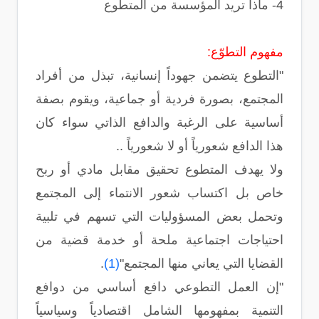
4- ماذا تريد المؤسسة من المتطوع
مفهوم التطوّع:
"التطوع يتضمن جهوداً إنسانية، تبذل من أفراد
المجتمع، بصورة فردية أو جماعية، ويقوم بصفة
أساسية على الرغبة والدافع الذاتي سواء كان
هذا الدافع شعورياً أو لا شعورياً ..
ولا يهدف المتطوع تحقيق مقابل مادي أو ربح
خاص بل اكتساب شعور الانتماء إلى المجتمع
وتحمل بعض المسؤوليات التي تسهم في تلبية
احتياجات اجتماعية ملحة أو خدمة قضية من
القضايا التي يعاني منها المجتمع"
(1)
.
"إن العمل التطوعي دافع أساسي من دوافع
التنمية بمفهومها الشامل اقتصادياً وسياسياً