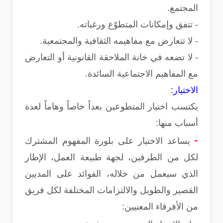
المجتمع.
- تتفق وإمكانات المتطوّع ورغباته.
- لا تتعارض مع مفاهيمه الثقافية والمجتمعية.
- لا تضعه في خانة الملاحقة القانونية أو التعارض
مع المفاهيم الاجتماعية السائدة.
الاختيار:
يكتسب اختيار المتطوعين بعداً خاصاً وهاماً لعدة
أسباب منها:
-
يساعد الاختيار على بلورة المفهوم المشترك
لكل من الطرفين، لجهة طبيعة العمل، الإطار
الذي سيعمل من خلاله، الفوائد على المديين
القصير والطويل والالتزامات المختلفة لكل فريق
من الأفرقاء المعنيين: