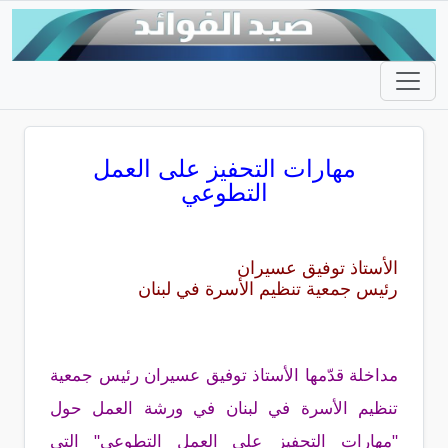
مهارات التحفيز على العمل
التطوعي
الأستاذ توفيق عسيران
رئيس جمعية تنظيم الأسرة في لبنان
مداخلة قدّمها الأستاذ توفيق عسيران رئيس جمعية
تنظيم الأسرة في لبنان في ورشة العمل حول
"مهارات التحفيز على العمل التطوعي" التي