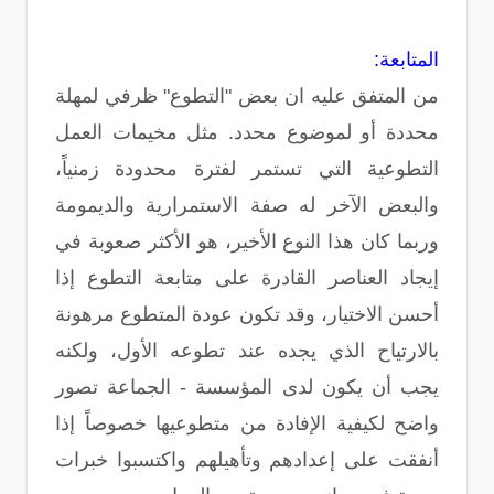
المتابعة:
من المتفق عليه ان بعض "التطوع" ظرفي لمهلة
محددة أو لموضوع محدد. مثل مخيمات العمل
التطوعية التي تستمر لفترة محدودة زمنياً،
والبعض الآخر له صفة الاستمرارية والديمومة
وربما كان هذا النوع الأخير، هو الأكثر صعوبة في
إيجاد العناصر القادرة على متابعة التطوع إذا
أحسن الاختيار، وقد تكون عودة المتطوع مرهونة
بالارتياح الذي يجده عند تطوعه الأول، ولكنه
يجب أن يكون لدى المؤسسة - الجماعة تصور
واضح لكيفية الإفادة من متطوعيها خصوصاً إذا
أنفقت على إعدادهم وتأهيلهم واكتسبوا خبرات