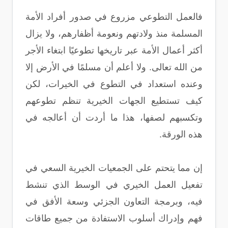
فالعمل التطوعي مزروع في صدور أفراد الأمة
المسلمة منذ ولادتهم ونعومة أظفارهم، ولا يزال
أكثر أعمال الأمة عبر تاريخها تطوعيًا ابتغاء الأجر
من الله تعالى. ولا أعلم أن مسلمًا في الأرض إلا
وعنده استعداد في التطوع في الخيرات، لكن
كيف تستطيع الجهات الخيرية تنظم تطوعهم
وتكسبهم لصفها، هذا ما أردت أن أعالجه في
هذه الورقة.
إن مما يتحتم على الجمعيات الخيرية السعي في
تفعيل العمل الخيري في الوسط الذي تنشط
فيه، وبرمجة التعاون الجزئي وسعة الأفق في
فهم وإدراك أسلوب الاستفادة من جميع طاقات