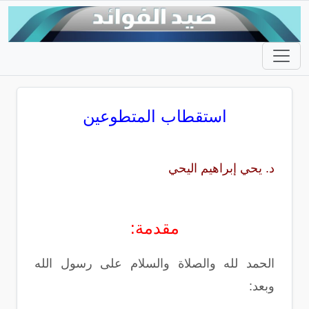
استقطاب المتطوعين
د. يحي إبراهيم اليحي
مقدمة:
الحمد لله والصلاة والسلام على رسول الله
وبعد: