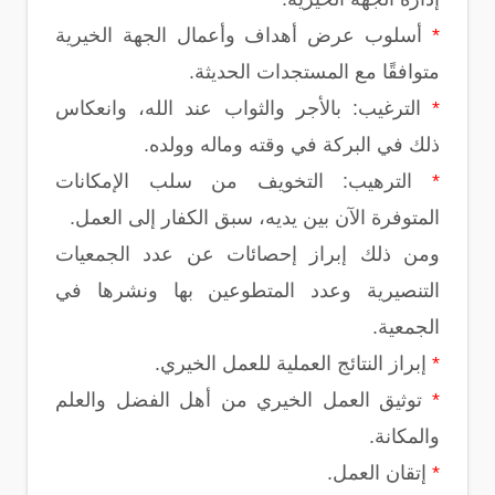
*
أسلوب عرض أهداف وأعمال الجهة الخيرية
متوافقًا مع المستجدات الحديثة.
*
الترغيب: بالأجر والثواب عند الله، وانعكاس
ذلك في البركة في وقته وماله وولده.
*
الترهيب: التخويف من سلب الإمكانات
المتوفرة الآن بين يديه، سبق الكفار إلى العمل.
ومن ذلك إبراز إحصائات عن عدد الجمعيات
التنصيرية وعدد المتطوعين بها ونشرها في
الجمعية.
*
إبراز النتائج العملية للعمل الخيري.
*
توثيق العمل الخيري من أهل الفضل والعلم
والمكانة.
*
إتقان العمل.