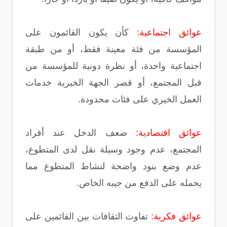
عوائق اجتماعية:
كأن يكون القائمون على
المؤسسة من فئة معينة فقط، أو من طبقة
اجتماعية واحدة، أو نظرة دونية للمؤسسة من
قبل المجتمع، أو قصر الجهة الخيرية خدمات
العمل الخيري على فئات محدودة.
عوائق اقتصادية:
ضعف الدخل عند أفراد
المجتمع، عدم وجود وسيلة نقل لدى المتطوع،
عدم وضع بنود واضحة لنشاط المتطوع مما
يحمله على الدفع من جيبه الخاص.
عوائق فكرية:
تفاوت الثقافات بين القائمين على