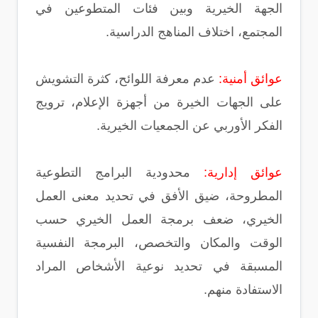
الجهة الخيرية وبين فئات المتطوعين في
المجتمع، اختلاف المناهج الدراسية.
عوائق أمنية:
عدم معرفة اللوائح، كثرة التشويش
على الجهات الخيرة من أجهزة الإعلام، ترويج
الفكر الأوربي عن الجمعيات الخيرية.
عوائق إدارية:
محدودية البرامج التطوعية
المطروحة، ضيق الأفق في تحديد معنى العمل
الخيري، ضعف برمجة العمل الخيري حسب
الوقت والمكان والتخصص، البرمجة النفسية
المسبقة في تحديد نوعية الأشخاص المراد
الاستفادة منهم.