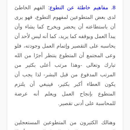
8. مفاهيم خاطئة عن التطوع:
الفهم الخاطئ
لدى بعض المتطوعين لمفهوم التطوع، فهو يرى
أن باستطاعته أن يحضر ويخرج كما يشاء وأن
يبدأ العمل ويوقفه كما يريد، كما أنه ليس لأحد أن
يحاسبه على التقصير وإتمام العمل وجودته، فلو
وعى المجتمع أن المتطوع ينتظر أجرًا من الله
تبارك وتعالى -وهذا مرتب أعلى بكثير من
المرتب المدفوع من قبل البشر- لذا يجب أن
يكون العطاء أكبر بكثير، فينبغي أن يلتزم
المتطوع بإنجاح العمل ويعلم أنه عرضة
للمحاسبة على أدنى تقصير.
وهنالك الكثيرون من المتطوعين المستعجلين