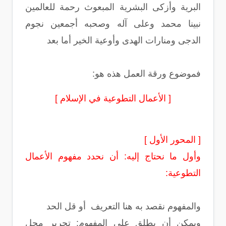
البرية وأزكى البشرية المبعوث رحمة للعالمين
نبينا محمد وعلى آله وصحبه أجمعين نجوم
الدجى ومنارات الهدى وأوعية الخير أما بعد
فموضوع ورقة العمل هذه هو:
[ الأعمال التطوعية في الإسلام ]
[ المحور الأول ]
وأول ما نحتاج إليه: أن نحدد مفهوم الأعمال
التطوعية:
والمفهوم نقصد به هنا التعريف أو قل الحد
ويمكن أن يطلق على المفهوم: تحرير محل