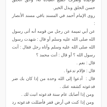
حسن الخلق وبذل الخير.
روى الإمام أحمد في المسند باقي مسند الأنصار
:
عن أبي تميمة عن رجل من قومه أنه أتى رسول
الله صلى الله عليه وسلم أو قال : شهدت رسول
الله صلى الله عليه وسلم وأتاه رجل فقال : أنت
رسول الله ؟ أو قال : أنت محمد ؟
قال : نعم .
قال : فإلام تدعوا .
قال : أدعوا إلى الله وحده من إذا كان بك ضر
فدعوته كشفه عنك .
ومن إذا أصابك عام سنة فدعوته انبت لك .
ومن إذا كنت في أرض قفر فأضللت فدعوته رد