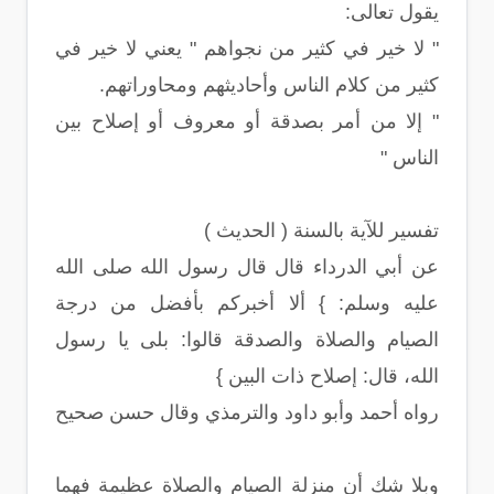
يقول تعالى:
" لا خير في كثير من نجواهم " يعني لا خير في
كثير من كلام الناس وأحاديثهم ومحاوراتهم.
" إلا من أمر بصدقة أو معروف أو إصلاح بين
الناس "
تفسير للآية بالسنة ( الحديث )
عن أبي الدرداء قال قال رسول الله صلى الله
عليه وسلم: } ألا أخبركم بأفضل من درجة
الصيام والصلاة والصدقة قالوا: بلى يا رسول
الله، قال: إصلاح ذات البين }
رواه أحمد وأبو داود والترمذي وقال حسن صحيح
وبلا شك أن منزلة الصيام والصلاة عظيمة فهما