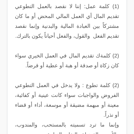
(1) كلمة عمل: إننا لا نقصد بالعمل التطوعي
تقديم المال أي العمل المالي المحض أو ما كان
مشتركاً بين العبادة المالية والبدنية وإنما نقصد
تقديم الفعل والقول، والفعل أحياناً يكون بالترك.
(2) كلمةك تقديم المال في العمل الخيري سواء
كان زكاة أو صدقة أو هبة أو عطية أو قرضاً.
(2) كلمة تطوع : ولا يدخل في العمل التطوعي
الفروض والواجبات سواء كانت عينية أو كفائية،
معينة أو مبهمة مضيقة أو موسعة، أداء أو قضاء
أو نذراً.
وإنما ما ترد تسميته بالمستحب، والمندوب،