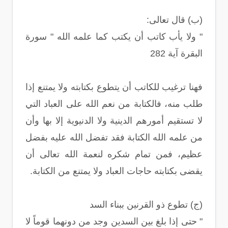
(ب) قال تعالى:
" ولا يأب كاتب أن يكتب كما علمه الله " سورة
البقرة آية 282
فهنا ترغيب للكاتب أن يتطوع بكتابته ولا يمتنع إذا
طلب منه، فالكتابة من نعم الله على العباد التي
لا تستقيم أمورهم الدينية ولا الدنيوية إلا بها وأن
من علمه الله الكتابة فقد تفضل الله عليه بفضل
عظيم، فمن تمام شكره لنعمة الله تعالى أن
يقضى بكتابته حاجات العباد ولا يمتنع من الكتابة.
(ج) تطوع ذو القرنين ببناء السد
" حتى إذا بلغ بين السدين وجد من دونهما قوماً لا