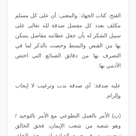
الفتح: كتاب الجهاد: والمعنى: أن على كل مسلم
مكلف بعدد كل مفصل صدقة لله تعالى على
سبيل الشكر له بأن جعل عظامه مفاصل يتمكن
بها من القبض والبسط وخصت بالذكر لما في
التصرف بها من دقائق الصنائع التي اختص
الآدمي بها.
عليه صدقة: أي صدقة ندب وترغيب لا إيجاب
وإلزام.
(ب) الأمر بالعمل التطوعي مع الأمر بالتوحيد /
وهو شعبة من شعب الإيمان، فحق الخالق
توحيده وصرف جميع العبادة له، وحق الخلق