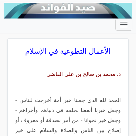
الأعمال التطوعية في الإسلام
د. محمد بن صالح بن علي القاضي
الحمد لله الذي جعلنا خير أمة أخرجت للناس -
وجعل خيرنا أنفعنا لخلقه في دنياهم وأخراهم -
وجعل خير نجوانا - من أمر بصدقة أو معروف أو
إصلاح بين الناس والصلاة والسلام على خير