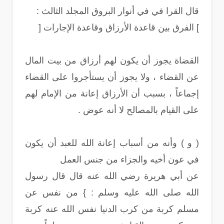
قال القرا في في أنوار البروق المجلد الثالث :
] الفرق بين قاعدة الأرزاق وقاعدة الإجارات [
القضاة يجوز أن يكون لهم أرزاق من بيت المال
عن القضاء ، ولا يجوز أن يستأجروا على القضاء
إجماعاً ، بسبب أن الأرزاق إعانة من الإمام لهم
على القيام بالمصالح لا أنه عوض .
( و ) وأنه من أسباب إعانة الله للعبد أن يكون
في عون أخيه والجزاء من جنس العمل
عن أبي هريرة رضي الله عنه قال قال رسول
الله صلى الله عليه وسلم : } من نفس عن
مسلم كربة من كرب الدنيا نفس الله عنه كربة