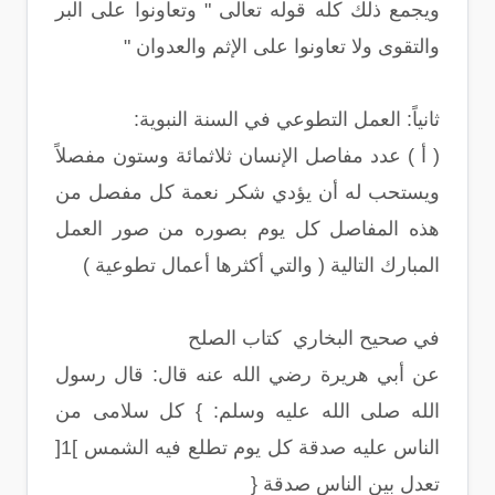
ويجمع ذلك كله قوله تعالى " وتعاونوا على البر
والتقوى ولا تعاونوا على الإثم والعدوان "
ثانياً: العمل التطوعي في السنة النبوية:
( أ ) عدد مفاصل الإنسان ثلاثمائة وستون مفصلاً
ويستحب له أن يؤدي شكر نعمة كل مفصل من
هذه المفاصل كل يوم بصوره من صور العمل
المبارك التالية ( والتي أكثرها أعمال تطوعية )
في صحيح البخاري كتاب الصلح
عن أبي هريرة رضي الله عنه قال: قال رسول
الله صلى الله عليه وسلم: } كل سلامى من
الناس عليه صدقة كل يوم تطلع فيه الشمس ]1[
تعدل بين الناس صدقة {