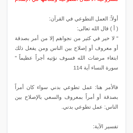
أولاً: العمل التطوعي في القرآن:
( أ ) قال الله تعالى:
" لا خير في كثير من نجواهم إلا من أمر بصدقة
أو معروف أو إصلاح بين الناس ومن يفعل ذلك
ابتغاء مرضات الله فسوف نؤتيه أجراً عظيماً "
سورة النساء آية 114
فالأمر هنا: عمل تطوعي بدني سواء كان أمراً
بصدقة أو أمراً بمعروف والسعي بالإصلاح بين
الناس: عمل تطوعي بدني.
تفسير الآية: