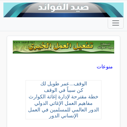
منوعات
الوقف...عمر طويل لك
كن سبباً في الوقف
خطة مقترحة لإدارة إغاثة الكوارث
مفاهيم العمل الإغاثي الدولي
الدور العالمي للمسلمين في العمل
الإنساني الدور