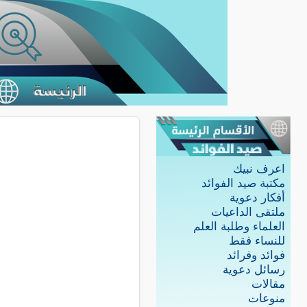
اعرف نبيك
مكتبة صيد الفوائد
أفكار دعوية
ملتقى الداعيات
العلماء وطلبة العلم
للنساء فقط
فوائد وفرائد
رسائل دعوية
مقالات
منوعات