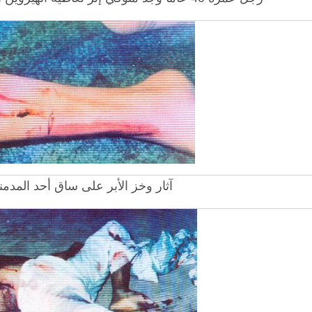
آثار وخز الأبر على ساق أحد المدمن