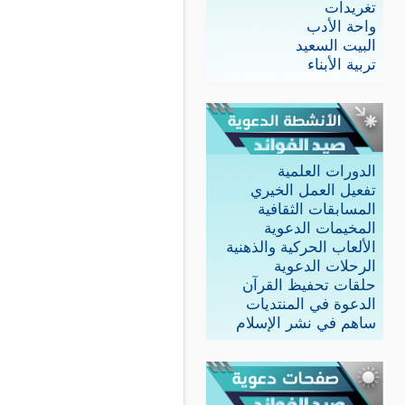
تغريدات
واحة الأدب
البيت السعيد
تربية الأبناء
الدورات العلمية
تفعيل العمل الخيري
المسابقات الثقافية
المخيمات الدعوية
الألعاب الحركية والذهنية
الرحلات الدعوية
حلقات تحفيظ القرآن
الدعوة في المنتديات
ساهم في نشر الإسلام