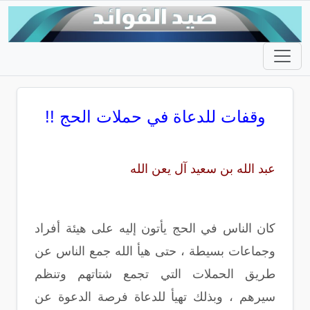
وقفات للدعاة في حملات الحج !!
عبد الله بن سعيد آل يعن الله
كان الناس في الحج يأتون إليه على هيئة أفراد
وجماعات بسيطة ، حتى هيأ الله جمع الناس عن
طريق الحملات التي تجمع شتاتهم وتنظم
سيرهم ، وبذلك تهيأ للدعاة فرصة الدعوة عن