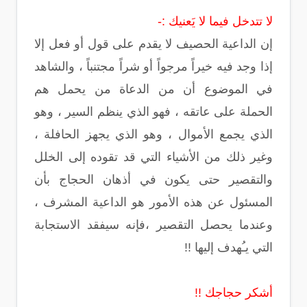
لا تتدخل فيما لا يَعنيك :-
إن الداعية الحصيف لا يقدم على قول أو فعل إلا
إذا وجد فيه خيراً مرجواً أو شراً مجتنباً ، والشاهد
في الموضوع أن من الدعاة من يحمل هم
الحملة على عاتقه ، فهو الذي ينظم السير ، وهو
الذي يجمع الأموال ، وهو الذي يجهز الحافلة ،
وغير ذلك من الأشياء التي قد تقوده إلى الخلل
والتقصير حتى يكون في أذهان الحجاج بأن
المسئول عن هذه الأمور هو الداعية المشرف ،
وعندما يحصل التقصير ،فإنه سيفقد الاستجابة
التي يـُهدف إليها !!
أشكر حجاجك !!