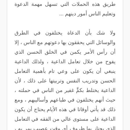
طريق هذه الحملات التي تسهل مهمة الدعوة
وتعليم الناس أمور دينهم ...
ولا شك بأن الدعاة يختلفون في الطرق
والوسائل التي يحققون بها دعوتهم مع الناس ، إلا
أن رأس الأمر يكمن في الخلق الحسن الذي
يفوح من خلال تعامل الداعية ، ولذلك الداعية
ينبغي أن يكون على وعي تام بأهمية التعامل
الحسن وتدريب النفس وتربيتها على ذلك ، لأن
الداعية يختلط بكمٍّ غفير من الناس في حملته ،
حيث أنهم يختلفون في طباعهم وأساليبهم ، ومع
ذلك قد يأتي أوقاتا في هذه الأيام يحتاج أن يكون
الداعية على مستوى عالي من الفقه في التعامل
الذي يجتاز بها ظروف أي وقت عصيب يمر به ،