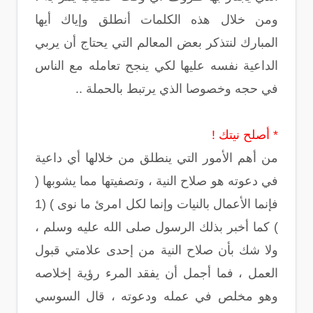
ومن خلال هذه الكلمات أنطلق وإياك أيها
المبارك لنتذكر بعض المعالم التي يحتاج أن يربي
الداعية نفسه عليها لكي ينجح تعامله مع الناس
في حجه وخصوصا الذي يرتبط بالحملة ..
* أصلح نيتك !
من أهم الأمور التي ينطلق من خلالها أي داعية
في دعوته هو صلاح النية ، وتصفيتها مما يشوبها (
فإنما الأعمال بالنيات وإنما لكل امرئ ما نوى ) (1
) كما أخبر بذلك الرسول صلى الله عليه وسلم ،
ولا شك بأن صلاح النية من إحدى علامتي قبول
العمل ، فما أجمل أن يفقد المرء رؤية إخلاصه
وهو مخلص في عمله ودعوته ، قال السوسي