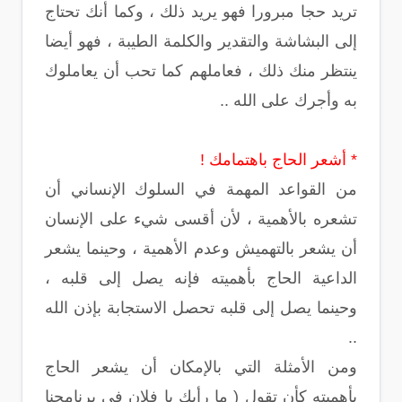
تريد حجا مبرورا فهو يريد ذلك ، وكما أنك تحتاج
إلى البشاشة والتقدير والكلمة الطيبة ، فهو أيضا
ينتظر منك ذلك ، فعاملهم كما تحب أن يعاملوك
به وأجرك على الله ..
* أشعر الحاج باهتمامك !
من القواعد المهمة في السلوك الإنساني أن
تشعره بالأهمية ، لأن أقسى شيء على الإنسان
أن يشعر بالتهميش وعدم الأهمية ، وحينما يشعر
الداعية الحاج بأهميته فإنه يصل إلى قلبه ،
وحينما يصل إلى قلبه تحصل الاستجابة بإذن الله
..
ومن الأمثلة التي بالإمكان أن يشعر الحاج
بأهميته كأن تقول ( ما رأيك يا فلان في برنامجنا