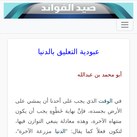
عبودية التعليق بالدنيا
أبو محمد بن عبدالله
في
الوقت
الذي يجب على أحدنا أن يمشي على
الأرض بجسده، فإنَّ نهاية خَطْوِهِ يجب أن يكون
منتهاه الآخرة، وهذه معادلة ينبغي التوازن فيها،
لتكون فعلاً كما يقال
: "
الدنيا
مزرعة الآخرة"،