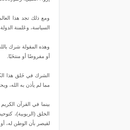
ومع ذلك تجد هذا العالم
السياسة، وعَلمنة الدولة. 
وهذه المقولة شرك بالله ت
أو مفروضًا أو منتخَبًا.
الشرك في خَلق هذا الكون
مما لم يأذن به الله، وي
الخلق (الربوبية)، كتوح
لقيصر بأن الوطن له، أو 