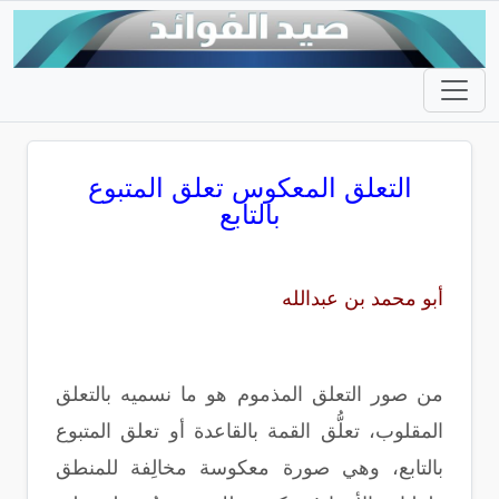
التعلق المعكوس تعلق المتبوع
بالتابع
أبو محمد بن عبدالله
من صور التعلق المذموم هو ما نسميه بالتعلق
المقلوب، تعلُّق القمة بالقاعدة أو تعلق المتبوع
بالتابع، وهي صورة معكوسة مخالِفة للمنطق