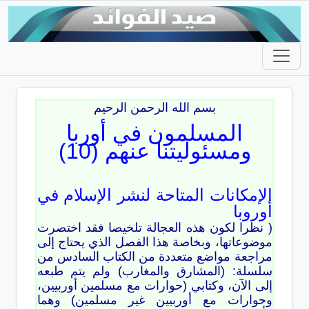
بسم الله الرحمن الرحيم
المسلمون في أوربا
ومسئوليتنا عنهم (10)
الإمكانات المتاحة لنشر الإسلام في
أوروبا
( نظرا لكون هذه العجالة تلخيصا فقد اختصرت
موضوعاتها، وبخاصة هذا الفصل الذي يحتاج إلى
مراجعة مواضع متعددة من الكتاب السادس من
سلسلة: (المشارق والمغارب) ولم يتم طبعه
إلى الآن، وكتابي (حوارات مع مسلمين أوربيين،
وحوارات مع أوربيين غير مسلمين) وهما