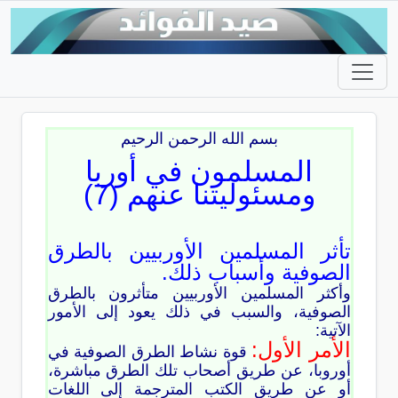
بسم الله الرحمن الرحيم
المسلمون في أوربا
ومسئوليتنا عنهم (7)
تأثر المسلمين الأوربيين بالطرق
الصوفية وأسباب ذلك.
وأكثر المسلمين الأوربيين متأثرون بالطرق
الصوفية، والسبب في ذلك يعود إلى الأمور
الآتية:
الأمر الأول:
قوة نشاط الطرق الصوفية في
أوروبا، عن طريق أصحاب تلك الطرق مباشرة،
أو عن طريق الكتب المترجمة إلى اللغات