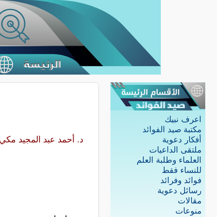
اعرف نبيك
مكتبة صيد الفوائد
د. أحمد عبد المجيد مكي
أفكار دعوية
ملتقى الداعيات
العلماء وطلبة العلم
للنساء فقط
فوائد وفرائد
رسائل دعوية
مقالات
منوعات