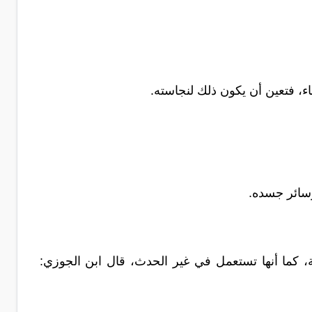
ناء، فتعين أن يكون ذلك
لنجاسته.
وسائر
جسده
.
ة، كما أنها تستعمل في غير الحدث، قال ابن الجوزي: