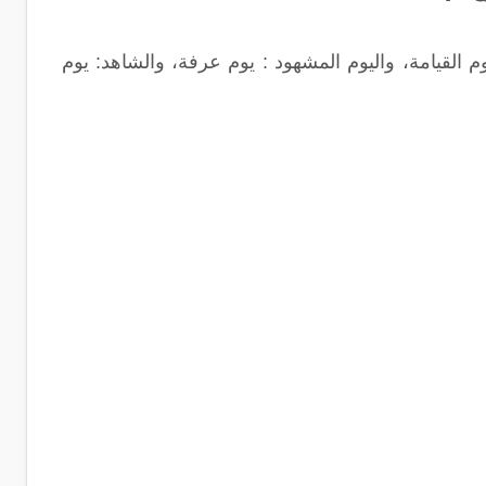
 القيامة، واليوم المشهود : يوم عرفة، والشاهد: يوم