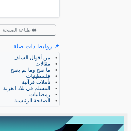
🖨️ طباعة الصفحة
📌 روابط ذات صلة
من أقوال السلف
مقالات
ما صح وما لم يصح
فلسطينيات
تأملات قرآنية
المسلم في بلاد الغربة
رمضانيات
الصفحة الرئيسية