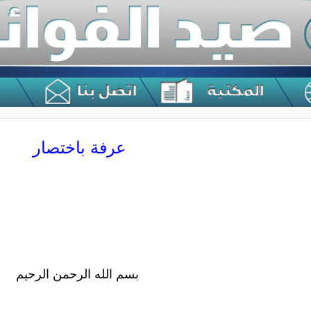
عرفة باختصار
بسم الله الرحمن الرحيم