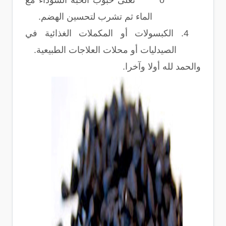
o
تغلى حبوب الحبة السوداء مع
الماء ثم تشرب لتحسين الهضم.
4.
الكبسولات أو المكملات الغذائية في
الصيدليات أو محلات العلاجات الطبيعية.
والحمد لله أولا وآخرا.