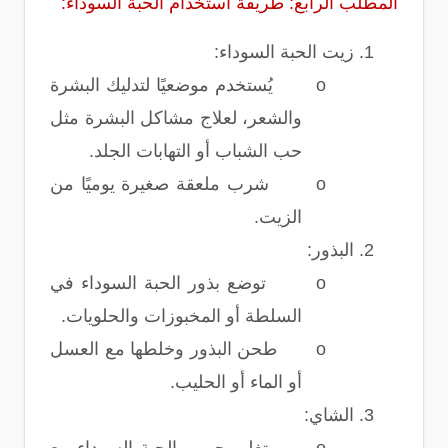
المطلب الرابع: طريقة استخدام الحبة السوداء:
1.
زيت الحبة السوداء:
o
يُستخدم موضعيًا لتدليك البشرة
والشعر، لعلاج مشاكل البشرة مثل
حب الشباب أو التهابات الجلد.
o
شرب ملعقة صغيرة يوميًا من
الزيت.
2.
البذور:
o
توضع بذور الحبة السوداء في
السلطة أو المخبوزات والحلويات.
o
طحن البذور وخلطها مع العسل
أو الماء أو الحليب.
3.
الشاي: