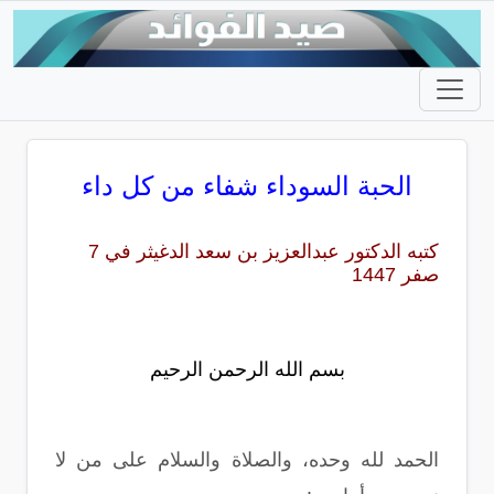
الحبة السوداء شفاء من كل داء
كتبه الدكتور عبدالعزيز بن سعد الدغيثر في 7
صفر 1447
بسم الله الرحمن الرحيم
الحمد لله وحده، والصلاة والسلام على من لا