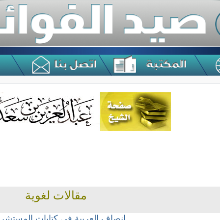
مقالات لغوية
إنصاف العربية في كتابات المستشر