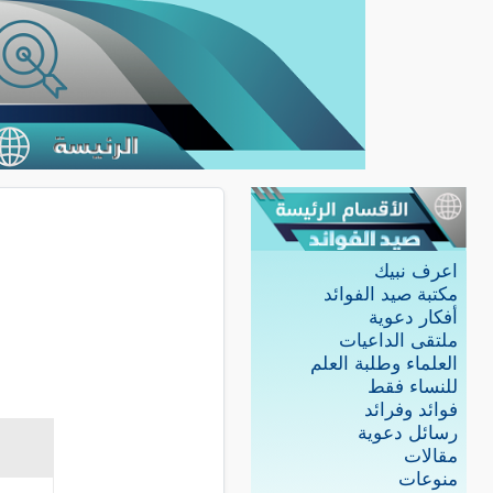
اعرف نبيك
مكتبة صيد الفوائد
أفكار دعوية
ملتقى الداعيات
العلماء وطلبة العلم
للنساء فقط
فوائد وفرائد
رسائل دعوية
مقالات
منوعات