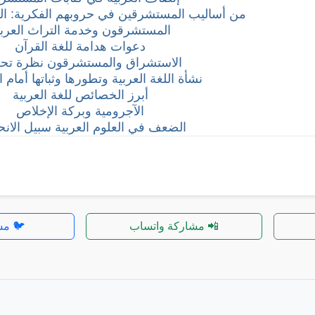
من أساليب المستشرقين في حروبهم الفكرية: التز
المستشرقون وخدمة التراث العرب
دعوات هدامة للغة القرآن
الاستشراق والمستشرقون نظرة تحلي
نشأة اللغة العربية وتطورها وثباتها أمام 
أبرز الخصائص للغة العربية
الآجرومية وبركة الإخلاص
الضعف في العلوم العربية سبيل الان
📲 مشاركة واتساب
🐦 مش