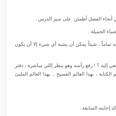
في أنحاء الفصل أطمئن على سير الدرس .
ياء الجميلة .
تماماً ، شيئاً يمكن أن يشبه أي شيء إلا أن يكون
 إليه ؟ ! رفع رأسه وهو ينظر إللي مباشرة ، دفتر
كتابة ، بهذا العالم الفسيح .. بهذا العالم المليئ
إجابته السابقة .