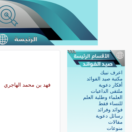
اعرف نبيك
مكتبة صيد الفوائد
فهد بن محمد الهاجري
أفكار دعوية
ملتقى الداعيات
العلماء وطلبة العلم
للنساء فقط
فوائد وفرائد
رسائل دعوية
مقالات
منوعات