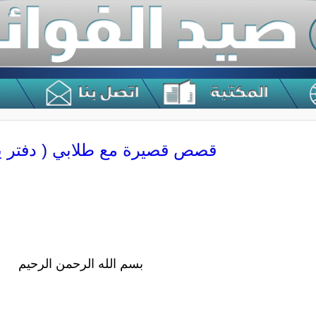
قصص قصيرة مع طلابي ( دفتر يو
بسم الله الرحمن الرحيم