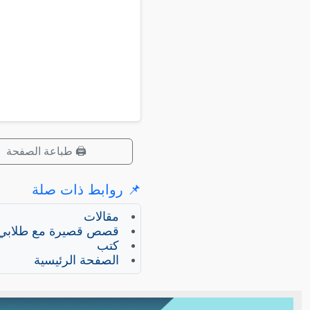
🖨️ طباعة الصفحة
📌 روابط ذات صلة
مقالات
قصص قصيرة مع طلابي
كتب
الصفحة الرئيسية