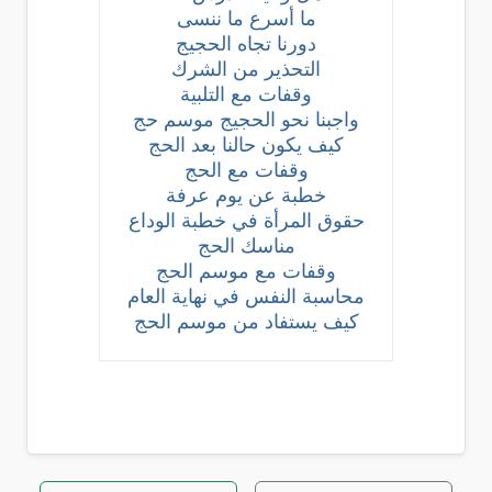
ما أسرع ما ننسى
دورنا تجاه الحجيج
التحذير من الشرك
وقفات مع التلبية
واجبنا نحو الحجيج موسم حج
كيف يكون حالنا بعد الحج
وقفات مع الحج
خطبة عن يوم عرفة
حقوق المرأة في خطبة الوداع
مناسك الحج
وقفات مع موسم الحج
محاسبة النفس في نهاية العام
كيف يستفاد من موسم الحج