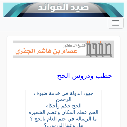
خطب ودروس الحج
جهود الدولة في خدمة ضيوف
الرحمن
الحج حكم وأحكام
الحج عظم المكان وعظم الشعيره
ما الرسالة في ختم العام بالحج ؟
هل وعينا الدرس..؟