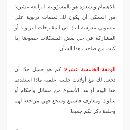
بالاهتمام ويشعره هو بالمسؤولية. الرابعة عشرة:
من الممكن أن يكون لك لمسات تربوية على
منسوبي مدرسة ابنك في المقترحات التربوية أو
المشاركة في حل بعض المشكلات خصوصًا إذا
كنت من صاحب هذا الشأن.
الوقفة الخامسة عشرة:
كم هو جميل جدًا أن
تجعل لك مع أولادك جلسة علمية ماذا استفدتم
هذا اليوم أو هذا الأسبوع من مسائل وأحكام أو
سلوك ومعارف فاسمع وشجع فهي مراجعة لهم
وحلقة ذكر لكم جميعا.