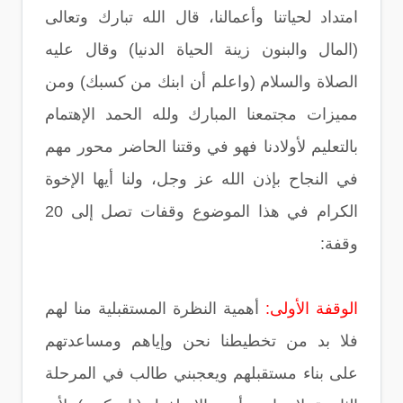
امتداد لحياتنا وأعمالنا، قال الله تبارك وتعالى
(المال والبنون زينة الحياة الدنيا) وقال عليه
الصلاة والسلام (واعلم أن ابنك من كسبك) ومن
مميزات مجتمعنا المبارك ولله الحمد الإهتمام
بالتعليم لأولادنا فهو في وقتنا الحاضر محور مهم
في النجاح بإذن الله عز وجل، ولنا أيها الإخوة
الكرام في هذا الموضوع وقفات تصل إلى 20
وقفة:
الوقفة الأولى:
أهمية النظرة المستقبلية منا لهم
فلا بد من تخطيطنا نحن وإياهم ومساعدتهم
على بناء مستقبلهم ويعجبني طالب في المرحلة