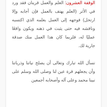
الوقفة العشرون:
العلم والعمل قرينان فقد ورد
في الأثر (العلم يهتف بالعمل فإن أجابه وإلا
ارتحل) فوجهه إلى العمل بعلمه الذي اكتسبه
وناقشه فيه حتى يثبت في ذهنه ويكون واقعًا
عمليًا له، فلربما كان هذا العمل منك صدقة
جارية لك.
نسأل الله تبارك وتعالى أن يصلح نياتنا وذرياتنا
وأن يجعلهم قرة عين لنا وصلى الله وسلم على
نبينا محمد وعلى آله وأصحابه أجمعين