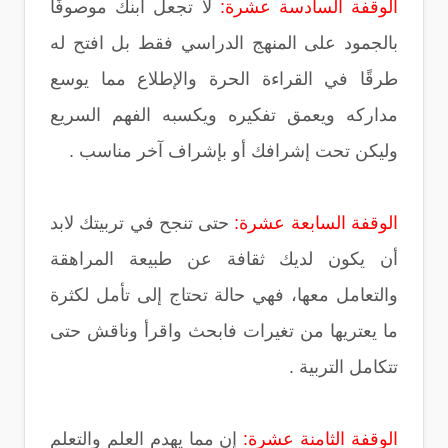
الوقفة السادسة عشرة:
لا تجعل ابنك موصوفًا
بالجمود على المنهج الدراسي فقط بل افتح له
طرقًا في القراءة الحرة والإطلاع مما يوسع
مداركه ويعمق تفكيره ويكسبه الفهم السريع
وليكن تحت إشرافك أو بإشراف آخر مناسب .
الوقفة السابعة عشرة:
حتى تنجح في تربيتك لابد
أن يكون لديك ثقافة عن طبيعة المراهقة
والتعامل معها، فهي حالة تحتاج إلى تأمل لكثرة
ما يعتريها من تغيرات فابحث واقرأ وناقش حتى
تتكامل التربية .
الوقفة الثامنة عشرة:
إن مما يهدم العلم والتعلم