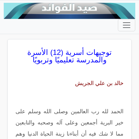
توجيهات أسرية (12) الأسرة
والمدرسة تعليميًا وتربويًا
خالد بن علي الجريش
الحمد لله رب العالمين وصلى الله وسلم على
خير البرية أجمعين وعلى آله وصحبه والتابعين
مما لا شك فيه أن أبناءنا زينة الحياة الدنيا وهم