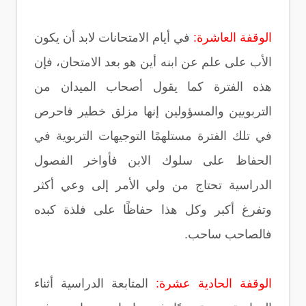
الوقفة العاشرة:
في أيام الامتحانات لابد أن يكون
الأب على علم عن ابنه أين هو بعد الامتحان، فإن
هذه الفترة كما يقول أصحاب الميدان من
التربويين والمسؤولين إنها مزلق خطير فاحرص
في تلك الفترة مستلهمًا التوجيهات التربوية في
الحفاظ على سلوك الابن فأواخر الفصول
الدراسية تحتاج من ولي الأمر إلى وعي أكثر
وتفرغ أكبر وكل هذا حفاظًا على فلذة كبده
فالصاحب ساحب.
الوقفة الحادية عشرة:
المتابعة الدراسية أثناء