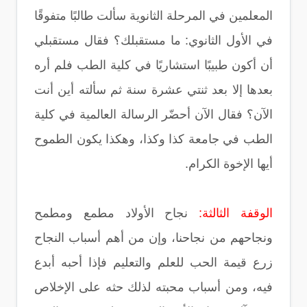
المعلمين في المرحلة الثانوية سألت طالبًا متفوقًا
في الأول الثانوي: ما مستقبلك؟ فقال مستقبلي
أن أكون طبيبًا استشاريًا في كلية الطب فلم أره
بعدها إلا بعد ثنتي عشرة سنة ثم سألته أين أنت
الآن؟ فقال الآن أحضّر الرسالة العالمية في كلية
الطب في جامعة كذا وكذا، وهكذا يكون الطموح
أيها الإخوة الكرام.
الوقفة الثالثة:
نجاح الأولاد مطمع ومطمح
ونجاحهم من نجاحنا، وإن من أهم أسباب النجاح
زرع قيمة الحب للعلم والتعليم فإذا أحبه أبدع
فيه، ومن أسباب محبته لذلك حثه على الإخلاص