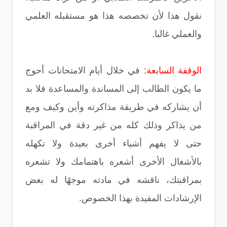
نقول هذا لأن تخصصه هذا هو مستقبله العلمي
والعملي غالبا.
الوقفة السابعة:
في خلال أيام الامتحانات أحوج
ما يكون الطالب إلى المساندة والمساعدة فلا بد
أن يشاركه في طريقة مذاكرته وأين وكيف ومع
من يذاكر وذلك كله من غير دقة في المراقبة
حتى لا يفهم أشياء أخرى بعيدة ولا تكهله
بالأشغال الأخرى أشعره باهتمامك ولا تشعره
بمراقبتك، ناقشه في مادته موجهًا له بعض
الإرشادات المفيدة بهذا الخصوص.