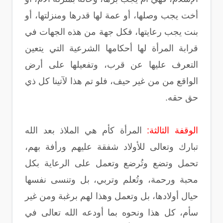
أخت يجب وصلها، أو عمة لها قدرها ومنزلتها، أو
بنت يجب رعايتها، فكل جهة من هذه الجهات في
قرابة المرأة لها أحكامها الشرعية التي يتعين
التعرف عليها عن قرب، وتفعيلها على أرض
الواقع من من غير حيف، فلو تم هذا لآتينا كل ذي
حق حقه.
الوقفة الثالثة:
المرأة كأم هي الملاذ بعد الله
تبارك وتعالى للأولاد شفقة عليهم ورأفة بهم،
تحمل وتضع وتُرضع وتعمل على الرعاية بكل
محبة ورحمة، وتُعلم وتربي، بل وتنسى نفسها
حيال أولادها، بل وتعمل وهذا لهم برغبة ومن غير
سأم، كل هذا ونحوه بما أودعه الله تعالى في