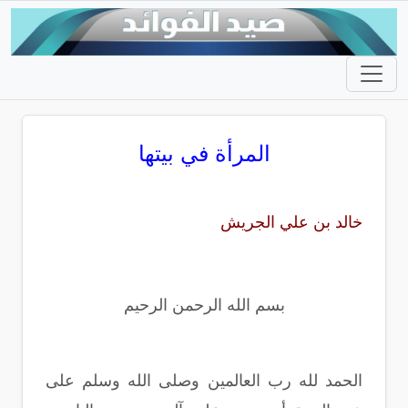
المرأة في بيتها
خالد بن علي الجريش
بسم الله الرحمن الرحيم
الحمد لله رب العالمين وصلى الله وسلم على