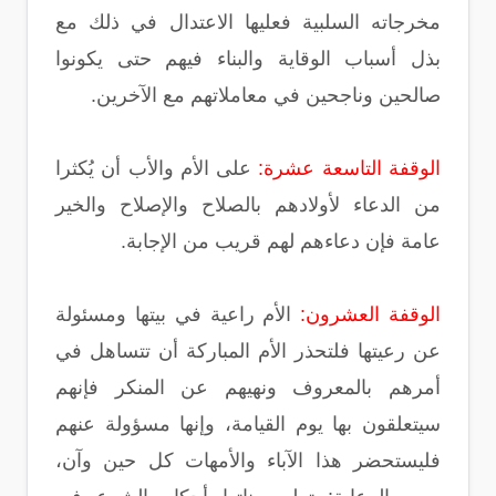
مخرجاته السلبية فعليها الاعتدال في ذلك مع
بذل أسباب الوقاية والبناء فيهم حتى يكونوا
صالحين وناجحين في معاملاتهم مع الآخرين.
الوقفة التاسعة عشرة:
على الأم والأب أن يُكثرا
من الدعاء لأولادهم بالصلاح والإصلاح والخير
عامة فإن دعاءهم لهم قريب من الإجابة.
الوقفة العشرون:
الأم راعية في بيتها ومسئولة
عن رعيتها فلتحذر الأم المباركة أن تتساهل في
أمرهم بالمعروف ونهيهم عن المنكر فإنهم
سيتعلقون بها يوم القيامة، وإنها مسؤولة عنهم
فليستحضر هذا الآباء والأمهات كل حين وآن،