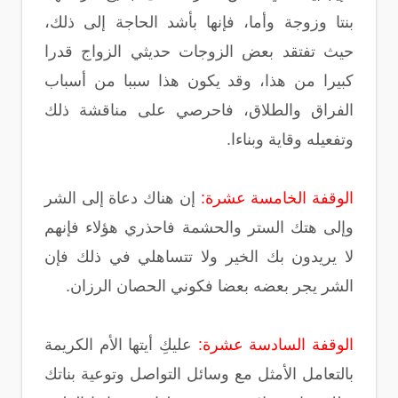
بنتا وزوجة وأما، فإنها بأشد الحاجة إلى ذلك،
حيث تفتقد بعض الزوجات حديثي الزواج قدرا
كبيرا من هذا، وقد يكون هذا سببا من أسباب
الفراق والطلاق، فاحرصي على مناقشة ذلك
وتفعيله وقاية وبناءا.
الوقفة الخامسة عشرة:
إن هناك دعاة إلى الشر
وإلى هتك الستر والحشمة فاحذري هؤلاء فإنهم
لا يريدون بك الخير ولا تتساهلي في ذلك فإن
الشر يجر بعضه بعضا فكوني الحصان الرزان.
الوقفة السادسة عشرة:
عليكِ أيتها الأم الكريمة
بالتعامل الأمثل مع وسائل التواصل وتوعية بناتك