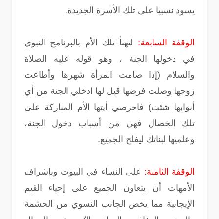
يسود نسبيا على تلك الأسرة الجديدة.
الوقفة السابعة:
لتهنأ تلك الأم بالبرنامج النبوي
في دخولها الجنة ، وهو قوله عليه الصلاة
والسلام (إذا صامت المرأة شهرها وأطاعت
زوجها وصلت فرضها قيل لها ادخلي الجنة من أي
أبوابها شئت) فاحرصي أيتها الأم المباركة على
تلك الخصال فهي من أسباب دخول الجنة،
وعلميها لبناتك ليفلح الجميع.
الوقفة الثامنة:
على النساء في البيوت وبإشراف
الأمهات أن يتعاون الجميع على إحياء القيم
الإيجابية مما يخص الجانب النسوي من الحشمة