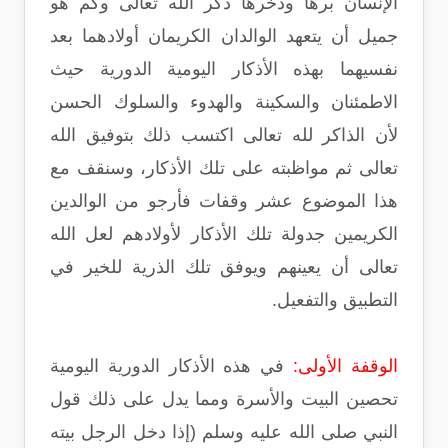
الإنسان برها وذخرها ذكر الله تعالى وكم هو
جميل أن يتعهد الوالدان الكريمان أولادهما بعد
نفسيهما بهذه الأذكار اليومية الدورية حيث
الاطمئنان والسكينة والهدوء والسلوك الحسن
لأن الذاكر لله تعالى اكتسب ذلك بتوفيق الله
تعالى ثم مواظبته على تلك الأذكار، وسنقف مع
هذا الموضوع عشر وقفات فأرجو من الوالدين
الكريمين جدولة تلك الأذكار لأولادهم لعل الله
تعالى أن يعينهم ويوفق تلك الذرية للخير في
التطبيق والتفعيل.
الوقفة الأولى:
في هذه الأذكار الدورية اليومية
تحصين البيت والأسرة ومما يدل على ذلك قول
النبي صلى الله عليه وسلم (إذا دخل الرجل بيته