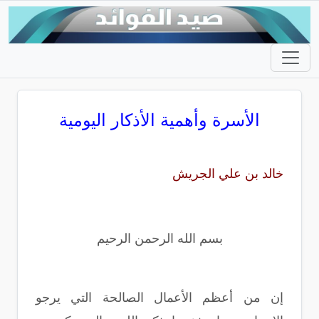
الأسرة وأهمية الأذكار اليومية
خالد بن علي الجريش
بسم الله الرحمن الرحيم
إن من أعظم الأعمال الصالحة التي يرجو