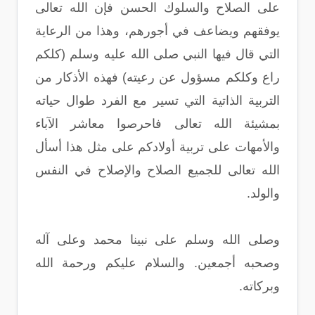
على الصلاح والسلوك الحسن فإن الله تعالى
يوفقهم ويضاعف في أجورهم، وهذا من الرعاية
التي قال فيها النبي صلى الله عليه وسلم (كلكم
راع وكلكم مسؤول عن رعيته) فهذه الأذكار من
التربية الذاتية التي تسير مع الفرد طوال حياته
بمشيئة الله تعالى فاحرصوا معاشر الآباء
والأمهات على تربية أولادكم على مثل هذا أسأل
الله تعالى للجميع الصلاح والإصلاح في النفس
والولد.
وصلى الله وسلم على نبينا محمد وعلى آله
وصحبه أجمعين. والسلام عليكم ورحمة الله
وبركاته.