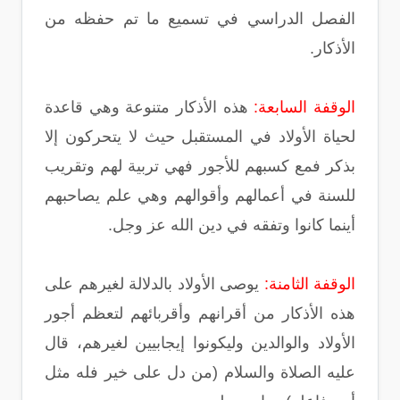
الفصل الدراسي في تسميع ما تم حفظه من
الأذكار.
الوقفة السابعة:
هذه الأذكار متنوعة وهي قاعدة
لحياة الأولاد في المستقبل حيث لا يتحركون إلا
بذكر فمع كسبهم للأجور فهي تربية لهم وتقريب
للسنة في أعمالهم وأقوالهم وهي علم يصاحبهم
أينما كانوا وتفقه في دين الله عز وجل.
الوقفة الثامنة:
يوصى الأولاد بالدلالة لغيرهم على
هذه الأذكار من أقرانهم وأقربائهم لتعظم أجور
الأولاد والوالدين وليكونوا إيجابيين لغيرهم، قال
عليه الصلاة والسلام (من دل على خير فله مثل