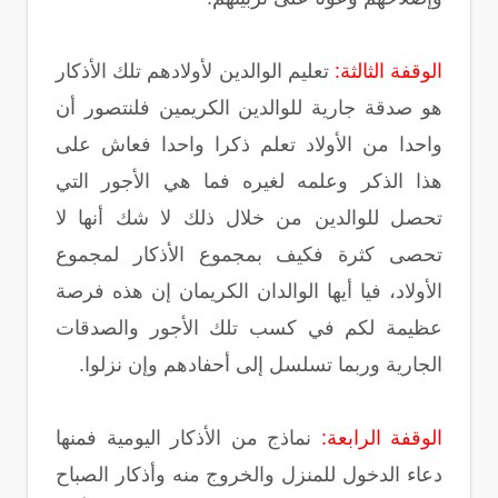
الوقفة الثالثة:
تعليم الوالدين لأولادهم تلك الأذكار
هو صدقة جارية للوالدين الكريمين فلنتصور أن
واحدا من الأولاد تعلم ذكرا واحدا فعاش على
هذا الذكر وعلمه لغيره فما هي الأجور التي
تحصل للوالدين من خلال ذلك لا شك أنها لا
تحصى كثرة فكيف بمجموع الأذكار لمجموع
الأولاد، فيا أيها الوالدان الكريمان إن هذه فرصة
عظيمة لكم في كسب تلك الأجور والصدقات
الجارية وربما تسلسل إلى أحفادهم وإن نزلوا.
الوقفة الرابعة:
نماذج من الأذكار اليومية فمنها
دعاء الدخول للمنزل والخروج منه وأذكار الصباح