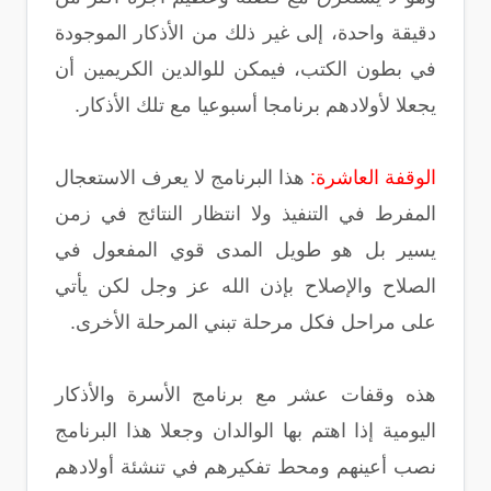
دقيقة واحدة، إلى غير ذلك من الأذكار الموجودة
في بطون الكتب، فيمكن للوالدين الكريمين أن
يجعلا لأولادهم برنامجا أسبوعيا مع تلك الأذكار.
الوقفة العاشرة:
هذا البرنامج لا يعرف الاستعجال
المفرط في التنفيذ ولا انتظار النتائج في زمن
يسير بل هو طويل المدى قوي المفعول في
الصلاح والإصلاح بإذن الله عز وجل لكن يأتي
على مراحل فكل مرحلة تبني المرحلة الأخرى.
هذه وقفات عشر مع برنامج الأسرة والأذكار
اليومية إذا اهتم بها الوالدان وجعلا هذا البرنامج
نصب أعينهم ومحط تفكيرهم في تنشئة أولادهم