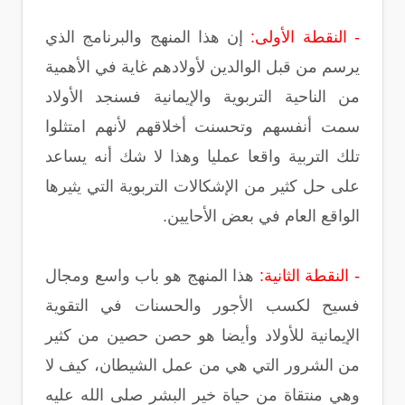
- النقطة الأولى:
إن هذا المنهج والبرنامج الذي
يرسم من قبل الوالدين لأولادهم غاية في الأهمية
من الناحية التربوية والإيمانية فسنجد الأولاد
سمت أنفسهم وتحسنت أخلاقهم لأنهم امتثلوا
تلك التربية واقعا عمليا وهذا لا شك أنه يساعد
على حل كثير من الإشكالات التربوية التي يثيرها
الواقع العام في بعض الأحايين.
- النقطة الثانية:
هذا المنهج هو باب واسع ومجال
فسيح لكسب الأجور والحسنات في التقوية
الإيمانية للأولاد وأيضا هو حصن حصين من كثير
من الشرور التي هي من عمل الشيطان، كيف لا
وهي منتقاة من حياة خير البشر صلى الله عليه