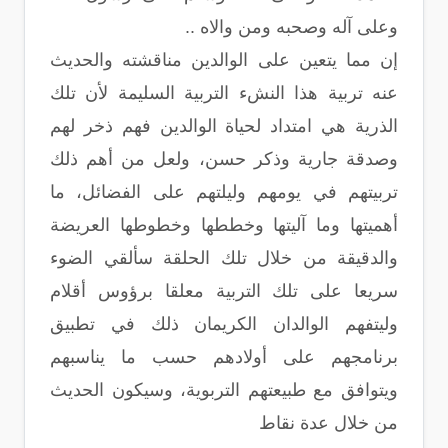
وعلى آله وصحبه ومن والاه ..
إن مما يتعين على الوالدين مناقشته والحديث
عنه تربية هذا النشء التربية السليمة لأن تلك
الذرية هي امتداد لحياة الوالدين فهم ذخر لهم
وصدقة جارية وذكر حسن، ولعل من أهم ذلك
تربيتهم في يومهم وليلتهم على الفضائل، ما
أهميتها وما آليتها وخططها وخطوطها العريضة
والدقيقة من خلال تلك الحلقة سألقي الضوء
سريعا على تلك التربية معلقا برؤوس أقلام
وليتفهم الوالدان الكريمان ذلك في تطبيق
برنامجهم على أولادهم حسب ما يناسبهم
ويتوافق مع طبيعتهم التربوية، وسيكون الحديث
من خلال عدة نقاط