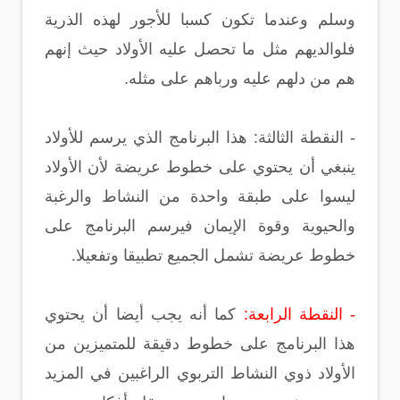
وسلم وعندما تكون كسبا للأجور لهذه الذرية
فلوالديهم مثل ما تحصل عليه الأولاد حيث إنهم
هم من دلهم عليه ورباهم على مثله.
- النقطة الثالثة: هذا البرنامج الذي يرسم للأولاد
ينبغي أن يحتوي على خطوط عريضة لأن الأولاد
ليسوا على طبقة واحدة من النشاط والرغبة
والحيوية وقوة الإيمان فيرسم البرنامج على
خطوط عريضة تشمل الجميع تطبيقا وتفعيلا.
- النقطة الرابعة:
كما أنه يجب أيضا أن يحتوي
هذا البرنامج على خطوط دقيقة للمتميزين من
الأولاد ذوي النشاط التربوي الراغبين في المزيد