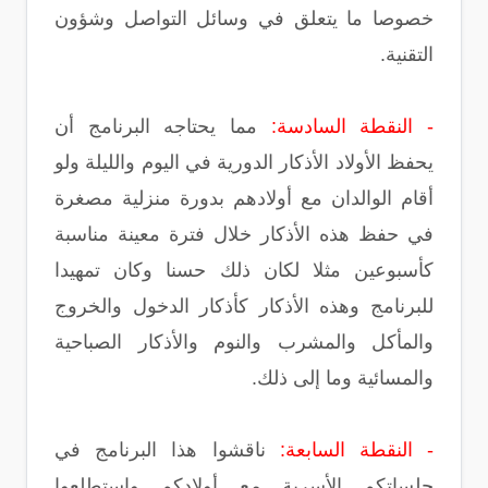
خصوصا ما يتعلق في وسائل التواصل وشؤون
التقنية.
- النقطة السادسة:
مما يحتاجه البرنامج أن
يحفظ الأولاد الأذكار الدورية في اليوم والليلة ولو
أقام الوالدان مع أولادهم بدورة منزلية مصغرة
في حفظ هذه الأذكار خلال فترة معينة مناسبة
كأسبوعين مثلا لكان ذلك حسنا وكان تمهيدا
للبرنامج وهذه الأذكار كأذكار الدخول والخروج
والمأكل والمشرب والنوم والأذكار الصباحية
والمسائية وما إلى ذلك.
- النقطة السابعة:
ناقشوا هذا البرنامج في
جلساتكم الأسرية مع أولادكم واستطلعوا