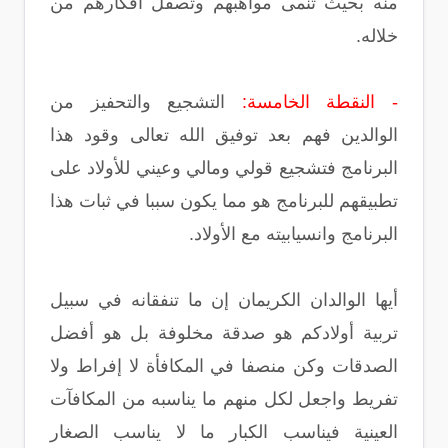
منه بحيث تنمى مواهبهم وتصقل أفكارهم من
خلاله.
- النقطة الخامسة:
التشجيع والتحفيز من
الوالدين فهم بعد توفيق الله تعالى وقود هذا
البرنامج فتشجيع قولي ومالي وعيني للأولاد على
تطبيقهم للبرنامج هو مما يكون سببا في ثبات هذا
البرنامج وانسيابيته مع الأولاد.
أيها الوالدان الكريمان إن ما تنفقانه في سبيل
تربية أولادكم هو صدقة مخلوفة بل هو أفضل
الصدقات وكن منصفا في المكافأة لا إفراط ولا
تفريط واجعل لكل منهم ما يناسبه من المكافآت
العينية فيناسب الكبار ما لا يناسب الصغار