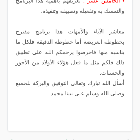
• الخامس عشر :
تعريفهم بأهمية هذا البرنامج
والتمسك به وتفعيله وتطبيقه وتنفيذه.
معاشر الآباء والأمهات هذا برنامج مقترح
بخطوطه العريضة أما خطوطه الدقيقة فلكل ما
يناسبه منها فاحرصوا يرحمكم الله على تطبيق
ذلك فلكم مثل ما فعل هؤلاء الأولاد من الأجور
والحسنات.
أسأل الله تبارك وتعالى التوفيق والبركة للجميع
وصلى الله وسلم على نبينا محمد.