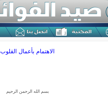
الاهتمام بأعمال القلوب
بسم الله الرحمن الرحيم