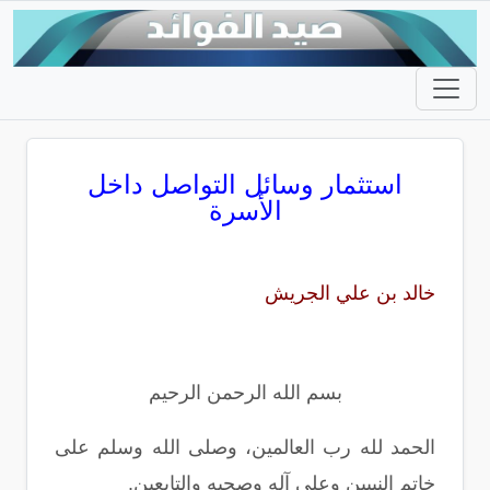
استثمار وسائل التواصل داخل
الأسرة
خالد بن علي الجريش
بسم الله الرحمن الرحيم
الحمد لله رب العالمين، وصلى الله وسلم على
خاتم النبيين وعلى آله وصحبه والتابعين.