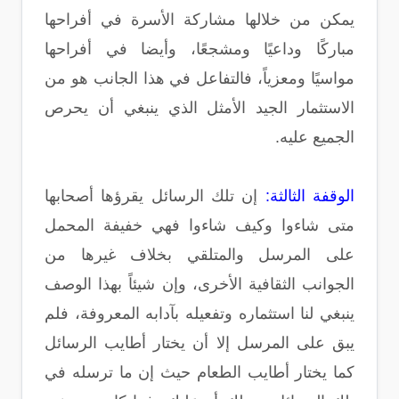
يمكن من خلالها مشاركة الأسرة في أفراحها
مباركًا وداعيًا ومشجعًا، وأيضا في أفراحها
مواسيًا ومعزياً، فالتفاعل في هذا الجانب هو من
الاستثمار الجيد الأمثل الذي ينبغي أن يحرص
الجميع عليه.
الوقفة الثالثة:
إن تلك الرسائل يقرؤها أصحابها
متى شاءوا وكيف شاءوا فهي خفيفة المحمل
على المرسل والمتلقي بخلاف غيرها من
الجوانب الثقافية الأخرى، وإن شيئاً بهذا الوصف
ينبغي لنا استثماره وتفعيله بآدابه المعروفة، فلم
يبق على المرسل إلا أن يختار أطايب الرسائل
كما يختار أطايب الطعام حيث إن ما ترسله في