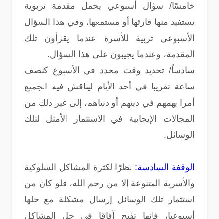
خامسًا/ سؤال أسبوعي يحمل مقدمة تربوية
يستفيد منها قارئها أو مستمعها، وفي هذا السؤال
الأسبوعي تربية للأسرة عندما يقرأون تلك
المقدمة، وعندما يجيبون على هذا السؤال.
سادساً/ تحديد وقت محدد في الأسبوع كنصف
ساعة تقريبا في أحد الأيام ليناقش فيه الجميع
أمرا يهمهم في دينهم أو دنياهم، إلى غير ذلك من
المجالات الإيجابية في الاستثمار الأمثل لتلك
الوسائل.
الوقفة السادسة:
نظرًا لكثرة المشاكل السلوكية
والأسرية المتنوعة إلا من رحم الله، فلو كان من
استثمار تلك الوسائل إرسال مشكلة مع حلها
أسبوعيا، فإنها تفتح آفاقا في حل المشاكل