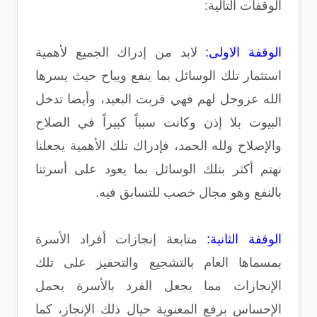
الوقفات التالية:
الوقفة الاولى:
لابد من إدراك الجميع لأهمية
استثمار تلك الوسائل بما ينفع ويباح حيث يسرها
الله عزوجل لهم فهي قربت البعيد، وأيضا تدخل
البيوت بلا إذن وكانت سبباً كبيراً في الصلاح
والإصلاح ولله الحمد، فإدراك تلك الأهمية يجعلنا
نهتم أكثر بتلك الوسائل بما يعود على أسرتنا
بالنفع وهو مجال خصب للتسابق فيه.
الوقفة الثانية:
متابعة إنجازات أفراد الأسرة
بمسماها العام بالتشجيع والتحفيز على تلك
الإنجازات مما يجعل الفرد بالأسرة يحمل
الإحساس برفع المعنوية حيال ذلك الإنجاز، كما