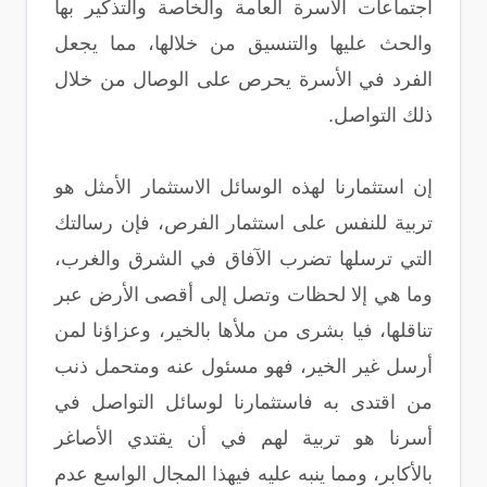
اجتماعات الأسرة العامة والخاصة والتذكير بها
والحث عليها والتنسيق من خلالها، مما يجعل
الفرد في الأسرة يحرص على الوصال من خلال
ذلك التواصل.
إن استثمارنا لهذه الوسائل الاستثمار الأمثل هو
تربية للنفس على استثمار الفرص، فإن رسالتك
التي ترسلها تضرب الآفاق في الشرق والغرب،
وما هي إلا لحظات وتصل إلى أقصى الأرض عبر
تناقلها، فيا بشرى من ملأها بالخير، وعزاؤنا لمن
أرسل غير الخير، فهو مسئول عنه ومتحمل ذنب
من اقتدى به فاستثمارنا لوسائل التواصل في
أسرنا هو تربية لهم في أن يقتدي الأصاغر
بالأكابر، ومما ينبه عليه فيهذا المجال الواسع عدم