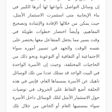
إن وسائل التواصل بأنواعها لها أثرها الكبير في
بناء الإيجابية متى استثمرت الاستثمار الأمثل،
حيث يمكن من خلالها الإفادة والإشادة وتصحيح
المفاهيم، وأيضاً اختصار خطوات طويلة في
وقت يسير مما يجعل المتفاعل معها يختصر على
نفسه الوقت والجهد في تسيير أموره سواء
الاجتماعية أو الثقافية أو التوعوية ونحو ذلك من
الحاجيات المختلفة، وحيث إن الأسرة الواحدة
في البيت الواحد قد تمتلك عددا من تلك الوسائل
ناهيك عن الأسرة بمسماها العام، فإنني في هذه
الحلقة أضع النقاط على الحروف في توصيات
حول الاستثمار الأمثل لتلك الوسائل داخل الأسرة
سواء بمسميها العام أو الخاص من خلال تلك