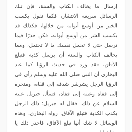
إرسال ما يخالف الكتاب والسنة، فإن تلك
الرسائل سريعة الانتشار، فكما نقول يكسب
الخير من أوسع أبوابه من خلالها، فكذلك قد
يكسب الشر من أوسع أبوابه، فكن حذرًا فيما
ترسل حتى لا تحمل نفسك ما لا تحتمل، ومما
يخالف الكتاب والسنة أن يرسل كذبة فتبلغ
الآفاق، فقد ورد في حديث الرؤيا كما عند
البخاري أن النبي صلى الله عليه وسلم رأى في
الرؤيا الرجل يشرشر شدقه إلى قفاه، ومنخره
إلى قفاه وعينه إلى قفاه، فسأل جبريل عليه
السلام عن ذلك، فقال له جبريل: ذلك الرجل
يكذب الكذبة فتبلغ الآفاق. رواه البخاري. وهذه
الوسائل لا شك أنها تبلغ الآفاق، فاحذر ذلك يا