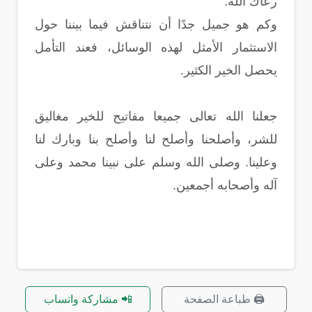
رعاك الله.
وكم هو جميل جدًا أن نتناقش فيما بيننا حول
الاستثمار الأمثل لهذه الوسائل، فعند التأمل
يحصل الخير الكثير.
جعلنا الله تعالى جميعا مفاتيح للخير مغاليق
للشر، وأصلحنا وأصلح لنا وأصلح بنا وبارك لنا
وعلينا. وصلى الله وسلم على نبينا محمد وعلى
آله وأصحابه أجمعين.
🖨️ طباعة الصفحة
📲 مشاركة واتساب