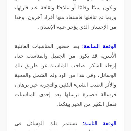
وتكون سببًا وقائيًا أو علاجيًا وثقافة عند قارئها،
وربما تم تناقلها فاستفاد منها أفراد آخرون، وهذا
من الإحسان الذي يؤجر عليه الإنسان.
الوقفة السابعة:
بعد حضور المناسبات العائلية
الأسرية قد يكون من الجميل والمناسب جدا،
إزجاء الشكر لصاحب المناسبة عن طريق تلك
الوسائل، وفي هذا من الود ولم الشمل والمحبة
والأثر الطيب الشيء الكثير، والتجربة خير برهان،
فرسالة قصيرة ترسلها بعد إحدى المناسبات
تفعل الكثير من الخير بينكما.
الوقفة الثامنة:
تستثمر تلك الوسائل في