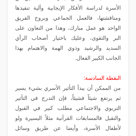
الأسرة لدراسة الأفكار الإيجابية وآلية تنفيذها
ومناقشتها، فالعمل الجماعي وبروح الفريق
الواحد هو عمل مبارك، وهذا من التعاون على
البر والتقوى، وعليك باختيار أصحاب الرأي
السديد والرشيد وذوي الهمة والاهتمام بهذا
الجانب الكبير الفعال.
النقطة السادسة:
من الممكن أن يبدأ التأثير الأسري بشيء يسير
ثم يرتفع شيئاً فشيئاً، فإن التدرج في التأثير
التربوي والاجتماعي مطلب كبير في القبول
والتقبل فالمسابقات القرآنية مثلاً اليسيرة ولو
لأطفال الأسرة، وأيضا عن طريق وسائل