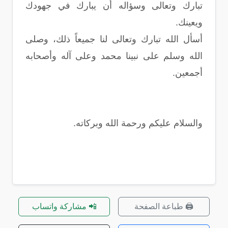
تبارك وتعالى وسؤاله أن يبارك في جهودك
ويعينك.
أسأل الله تبارك وتعالى لنا جميعاً ذلك، وصلى
الله وسلم على نبينا محمد وعلى آله وأصحابه
أجمعين.
والسلام عليكم ورحمة الله وبركاته.
🖨️ طباعة الصفحة
📲 مشاركة واتساب