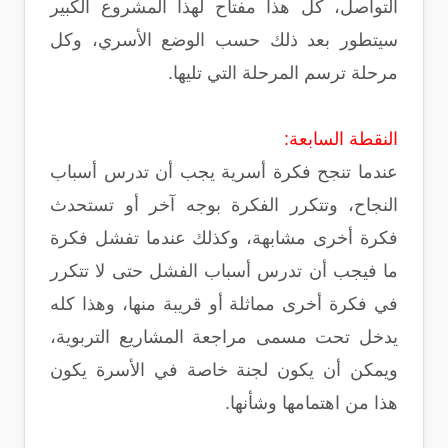
التواصل، كل هذا مفتاح لهذا المشروع الكبير
سيتطور بعد ذلك حسب الوضع الأسري، وكل
مرحلة ترسم المرحلة التي تليها.
النقطة السابعة:
عندما تنجح فكرة أسرية يجب أن تدرس أسباب
النجاح، وتتكرر الفكرة بوجه آخر أو تستحدث
فكرة أخرى مشابهة، وكذلك عندما تفشل فكرة
ما فيجب أن تدرس أسباب الفشل حتى لا تتكرر
في فكرة أخرى مماثلة أو قريبة منها، وهذا كله
يدخل تحت مسمى مراجعة المشاريع التربوية،
ويمكن أن يكون لجنة خاصة في الأسرة يكون
هذا من اهتمامها وشأنها.