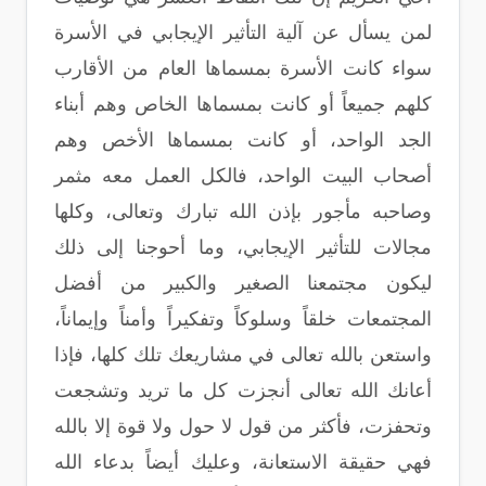
لمن يسأل عن آلية التأثير الإيجابي في الأسرة
سواء كانت الأسرة بمسماها العام من الأقارب
كلهم جميعاً أو كانت بمسماها الخاص وهم أبناء
الجد الواحد، أو كانت بمسماها الأخص وهم
أصحاب البيت الواحد، فالكل العمل معه مثمر
وصاحبه مأجور بإذن الله تبارك وتعالى، وكلها
مجالات للتأثير الإيجابي، وما أحوجنا إلى ذلك
ليكون مجتمعنا الصغير والكبير من أفضل
المجتمعات خلقاً وسلوكاً وتفكيراً وأمناً وإيماناً،
واستعن بالله تعالى في مشاريعك تلك كلها، فإذا
أعانك الله تعالى أنجزت كل ما تريد وتشجعت
وتحفزت، فأكثر من قول لا حول ولا قوة إلا بالله
فهي حقيقة الاستعانة، وعليك أيضاً بدعاء الله