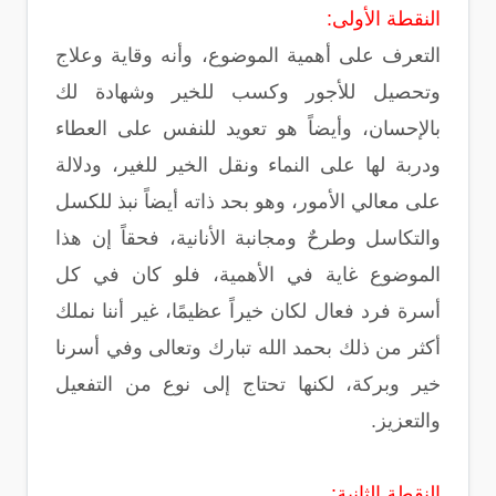
النقطة الأولى:
التعرف على أهمية الموضوع، وأنه وقاية وعلاج
وتحصيل للأجور وكسب للخير وشهادة لك
بالإحسان، وأيضاً هو تعويد للنفس على العطاء
ودربة لها على النماء ونقل الخير للغير، ودلالة
على معالي الأمور، وهو بحد ذاته أيضاً نبذ للكسل
والتكاسل وطرحٌ ومجانبة الأنانية، فحقاً إن هذا
الموضوع غاية في الأهمية، فلو كان في كل
أسرة فرد فعال لكان خيراً عظيمًا، غير أننا نملك
أكثر من ذلك بحمد الله تبارك وتعالى وفي أسرنا
خير وبركة، لكنها تحتاج إلى نوع من التفعيل
والتعزيز.
النقطة الثانية: