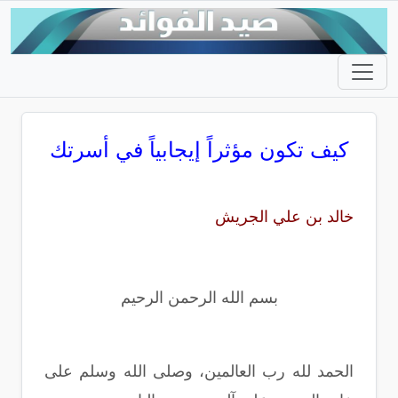
كيف تكون مؤثراً إيجابياً في أسرتك
خالد بن علي الجريش
بسم الله الرحمن الرحيم
الحمد لله رب العالمين، وصلى الله وسلم على