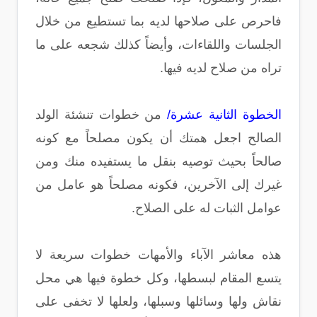
فاحرص على صلاحها لديه بما تستطيع من خلال
الجلسات واللقاءات، وأيضاً كذلك شجعه على ما
تراه من صلاح لديه فيها.
الخطوة الثانية عشرة/
من خطوات تنشئة الولد
الصالح اجعل همتك أن يكون مصلحاً مع كونه
صالحاً بحيث توصيه بنقل ما يستفيده منك ومن
غيرك إلى الآخرين، فكونه مصلحاً هو عامل من
عوامل الثبات له على الصلاح.
هذه معاشر الآباء والأمهات خطوات سريعة لا
يتسع المقام لبسطها، وكل خطوة فيها هي محل
نقاش ولها وسائلها وسبلها، ولعلها لا تخفى على