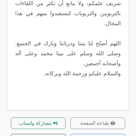
شريف علمكم، ولا مانع أن تكثر من اللقاءات
بالتربويين والتربويات لتستفيدوا منهم في هذا
المجال.
اللهم أصلح لنا نيتنا وذرياتنا وبارك في الجميع.
وصلى الله وسلم على نبينا محمد وعلى آله
وأصحابه أجمعين.
والسلام عليكم ورحمة الله وبركاته.
🖨️ طباعة الصفحة
📲 مشاركة واتساب