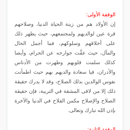
الوقفة الأولى:
إن الأولاد هم من زينة الحياة الدنيا، وصلاحهم
قرة عين لوالديهم ولمجتمعهم، حيث يظهر ذلك
على أخلاقهم وسلوكهم، فما أجمل الحال
والمآل، حيث عفَّت جوارحه عن الحرام، وأيضا
كذلك سلمت قلوبهم وطهرت من الأدناس
والأدران، فيا سعادة والديهم بهم حيث اطمأنت
نفوس الوالدين بذلك الصلاح، وقد لا يدرك حقيقة
ذلك إلا من لاقى المشقة في التربية، فإن حقيقة
الصلاح والإصلاح مكمن الفلاح في الدنيا والآخرة
بإذن الله تبارك وتعالى.
الوقفة الثانية: