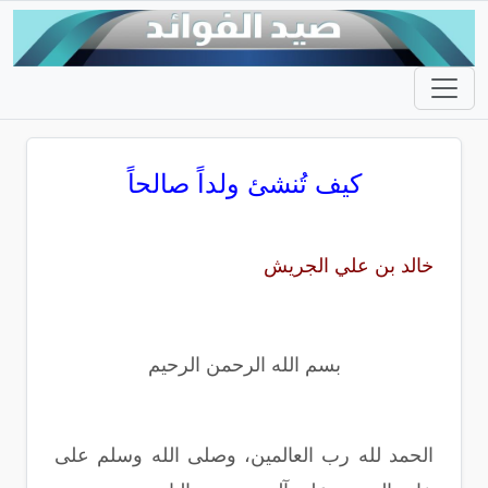
كيف تُنشئ ولداً صالحاً
خالد بن علي الجريش
بسم الله الرحمن الرحيم
الحمد لله رب العالمين، وصلى الله وسلم على