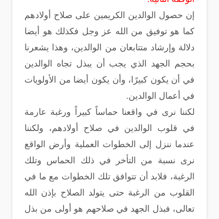
إن حصول الوالدين الكريمين على صلاح أولادهم
كما هو توفيق من الله عز وجل فكذلك هو أيضا
دلالة وإرشاد متتابعان من الوالدين، وهذا يشعرنا
بحجم الجهد الذي يجب أن يبذل تجاه الوالدين
في أن يكون كبيرًا، وأن يكون أيضا من الأولويات
في أعمال الوالدين.
لكننا نرى في واقعنا حماساً كبيراً ورغبة عارمة
في قلوب الوالدين في صلاح أولادهم، ولكننا
عندما ننزل إلى الخطوات العملية وأرض الواقع
نرى نسبة من التأخر في ذلك الحماس وتلك
الرغبة، فلابد أن تتوافق تلك الخطوات مع ما في
القلوب من الرغبة حتى يتولد الصلاح بإذن الله
تعالى، فبذل الجهد في صلاحهم هو أولى من بذل