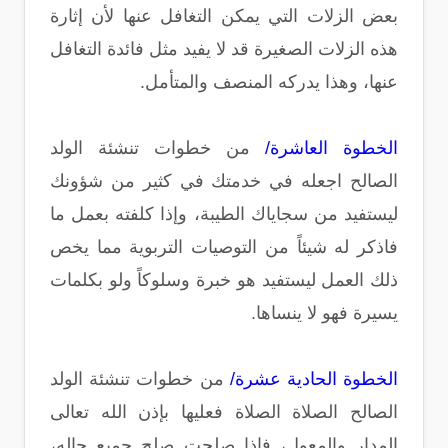
بعض الزلات التي يمكن التغافل عنها لأن إثارة
هذه الزلات الصغيرة قد لا يفيد مثل فائدة التغافل
عنها، وهذا يدركه المنصف والمتأمل.
الخطوة العاشرة/
من خطوات تنشئة الولد
الصالح اجعله في خدمتك في كثير من شؤونك
ليستفيد من سجاياك الطيبة، وإذا كلفته بعمل ما
فاذكر له شيئاً من التوصيات التربوية مما يخص
ذلك العمل ليستفيد هو خبرة وسلوكاً ولو بكلمات
يسيرة فهو لا ينساها.
الخطوة الحادية عشرة/
من خطوات تنشئة الولد
الصالح الصلاة الصلاة فعليها بإذن الله تعالى
المدار والمعول، فإذا صلحت صلح جميع حاله،