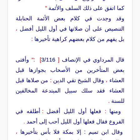
كما اتفق على ذلك السلف والأئمة
"
وقد وجدت في كلام بعض الأئمة الحنابلة
التنصيص على أن صلاتها في أول الليل أفضل
،
بل يفهم من كلام بعضهم كراهية تأخيرها
:
قال المرداوي في الإنصاف
[
3/116
]
:"
وأفتى
بعض المتأخرين من الأصحاب بجوازها قبل
العشاء
،
وقال الشيخ تقي الدين
:
من صلاها قبل
العشاء فقد سلك سبيل المبتدعة المخالفين
للسنة
.
ومنها
:
فعلها أول الليل أفضل
:
أطلقه في
الفروع فقال فعلها أول الليل أحب إلى أحمد
.
وقال ابن تميم : إلا بمكة فلا بأس بتأخيرها
،