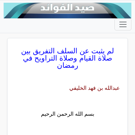
لم يثبت عن السلف التفريق بين
صلاة القيام وصلاة التراويح في
رمضان
عبدالله بن فهد الخليفي
بسم الله الرحمن الرحيم