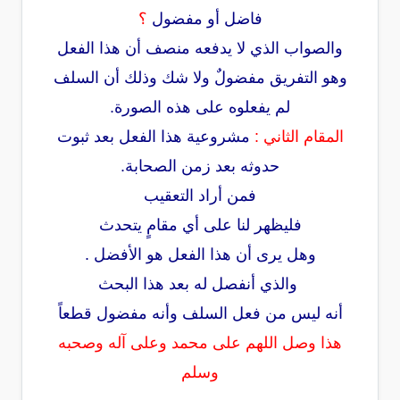
فاضل أو مفضول
؟
والصواب الذي لا يدفعه منصف أن هذا الفعل
وهو التفريق مفضولٌ ولا شك وذلك أن السلف
لم يفعلوه على هذه الصورة.
المقام الثاني :
مشروعية هذا الفعل بعد ثبوت
حدوثه بعد زمن الصحابة.
فمن أراد التعقيب
فليظهر لنا على أي مقامٍ يتحدث
وهل يرى أن هذا الفعل هو الأفضل .
والذي أنفصل له بعد هذا البحث
أنه ليس من فعل السلف وأنه مفضول قطعاً
هذا وصل اللهم على محمد وعلى آله وصحبه
وسلم