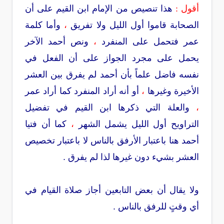
أقول :
هذا تنصيص من الإمام ابن القيم على أن
الصحابة قاموا أول الليل ولا تفريق
،
وأما كلمة
عمر فتحمل على المنفرد
،
ونص أحمد الآخر
يحمل على مجرد الجواز على أن الفعل في
نفسه فاضل علماً بأن أحمد لم يفرق بين العشر
الأخيرة وغيرها
،
أو أنه أراد المنفرد كما أراد عمر
،
والعلة التي ذكرها ابن القيم في تفضيل
التراويح أول الليل يشمل الشهر
،
كما أن فتيا
أحمد هنا باعتبار الأرفق بالناس لا باعتبار تخصيص
العشر بشيء دون غيرها لذا لم يفرق .
ولا يقال أن بعض التابعين أجاز صلاة القيام في
أي وقتٍ للرفق بالناس .