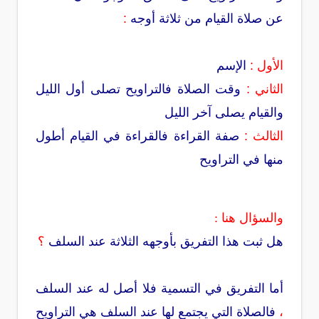
عن صلاة القيام من ثلاثة أوجه
:
الأول :
الإسم
الثاني :
وقت الصلاة فالتراويح تصلى أول الليل
والقيام يصلى آخر الليل
الثالث :
صفة القراءة فالقراءة في القيام أطول
منها في التراويح
والسؤال هنا :
هل ثبت هذا التفريق بأوجهه الثلاثة عند السلف
؟
أما التفريق في التسمية فلا أصل له عند السلف
،
فالصلاة التي يجتمع لها عند السلف هي التراويح