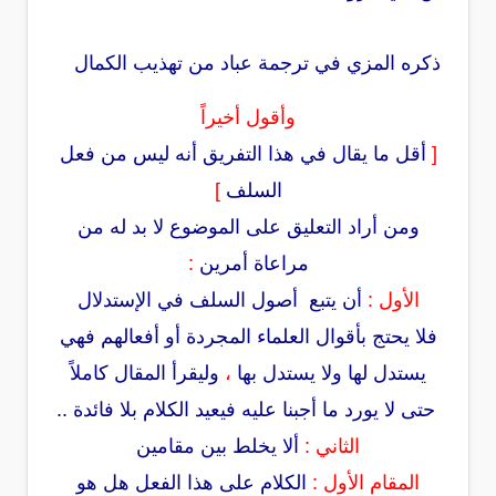
ذكره المزي في ترجمة عباد من تهذيب الكمال
وأقول أخيراً
[
أقل ما يقال في هذا التفريق أنه ليس من فعل
السلف
]
ومن أراد التعليق على الموضوع لا بد له من
مراعاة أمرين
:
الأول :
أن يتبع أصول السلف في الإستدلال
فلا يحتج بأقوال العلماء المجردة أو أفعالهم فهي
يستدل لها ولا يستدل بها
،
وليقرأ المقال كاملاً
حتى لا يورد ما أجبنا عليه فيعيد الكلام بلا فائدة ..
الثاني :
ألا يخلط بين مقامين
المقام الأول :
الكلام على هذا الفعل هل هو