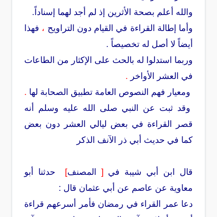
والله أعلم بصحة الأثرين إذ لم أجد لهما إسناداً.
وأما إطالة القراءة في القيام دون التراويح
،
فهذا
أيضاً لا أصل له تخصيصاً .
وربما استدلوا له بالحث على الإكثار من الطاعات
في العشر الأواخر
.
ومعيار فهم النصوص العامة تطبيق الصحابة لها
.
وقد ثبت عن النبي صلى الله عليه وسلم أنه
قصر القراءة في بعض ليالي العشر دون بعض
كما في حديث أبي ذر الآنف الذكر
قال ابن أبي شيبة في
[
المصنف
]
حدثنا أبو
معاوية عن عاصم عن أبي عثمان قال :
دعا عمر القراء في رمضان فأمر أسرعهم قراءة