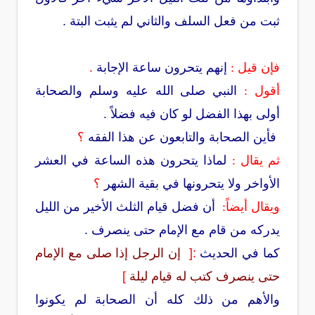
ثبت من فعل السلف والثاني لم يثبت البتة .
فإن قيل :
إنهم يتحرون ساعة الإجابة
.
أقول :
النبي صلى الله عليه وسلم والصحابة
أولى بهذا الفضل لو كان فيه فضلاً .
فأين الصحابة والتابعون عن هذا الفقه
؟
ثم يقال :
لماذا يتحرون هذه الساعة في العشر
الأواخر ولا يتحرونها في بقية الشهر
؟
ويقال أيضاً:
أن فضل قيام الثلث الأخير من الليل
يدركه من قام مع الإمام حتى ينصرف .
كما في الحديث
:[
إن الرجل إذا صلى مع الإمام
حتى ينصرف كتب له قيام ليلة
]
والأهم من ذلك كله أن الصحابة لم يكونوا